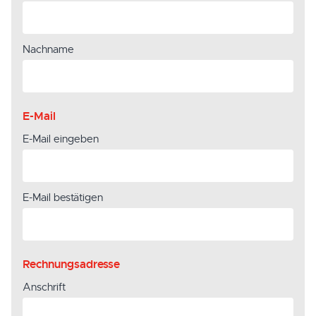
Nachname
E-Mail
E-Mail eingeben
E-Mail bestätigen
Rechnungsadresse
Anschrift