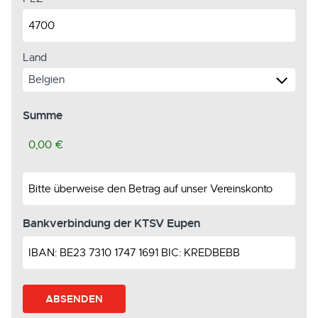
Land
Summe
Bankverbindung der KTSV Eupen
ABSENDEN