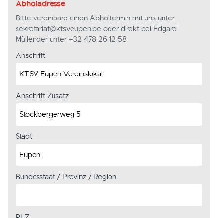
Abholadresse
Bitte vereinbare einen Abholtermin mit uns unter
sekretariat@ktsveupen.be oder direkt bei Edgard
Müllender unter +32 478 26 12 58
Anschrift
Anschrift Zusatz
Stadt
Bundesstaat / Provinz / Region
PLZ