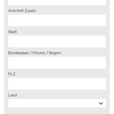
Anschrift Zusatz
Stadt
Bundesstaat / Provinz / Region
PLZ
Land