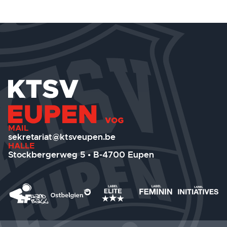
MAIL
sekretariat@ktsveupen.be
HALLE
Stockbergerweg 5 • B-4700 Eupen