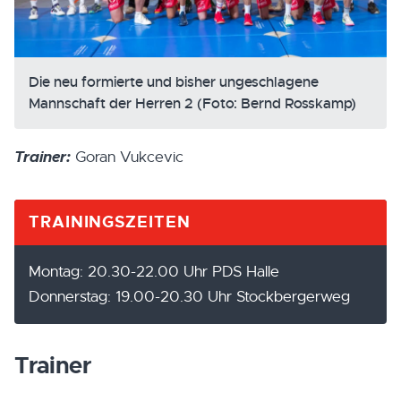
Die neu formierte und bisher ungeschlagene
Mannschaft der Herren 2 (Foto: Bernd Rosskamp)
Trainer:
Goran Vukcevic
TRAININGSZEITEN
Montag: 20.30-22.00 Uhr PDS Halle
Donnerstag: 19.00-20.30 Uhr Stockbergerweg
Trainer