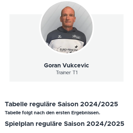
Goran Vukcevic
Trainer T1
Tabelle reguläre Saison 2024/2025
Tabelle folgt nach den ersten Ergebnissen.
Spielplan reguläre Saison 2024/2025