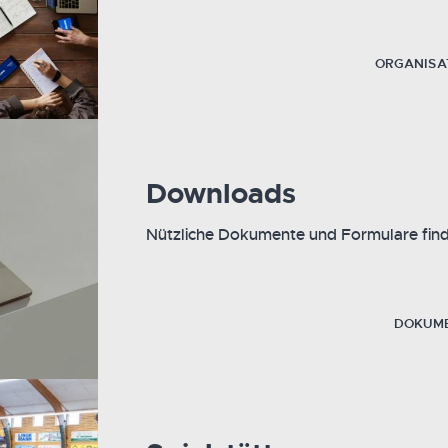
ORGANISA
Downloads
Nützliche Dokumente und Formulare fin
DOKUM