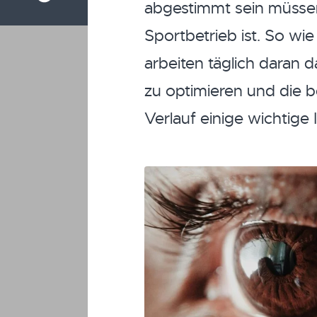
abgestimmt sein müssen
Sportbetrieb ist. So wie
arbeiten täglich daran 
zu optimieren und die 
Verlauf einige wichtige