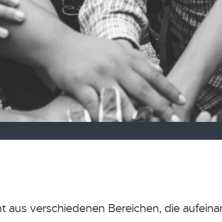
 aus verschiedenen Bereichen, die aufeina