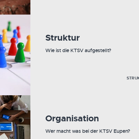
Struktur
Wie ist die KTSV aufgestellt?
STRU
Organisation
Wer macht was bei der KTSV Eupen?