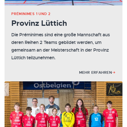
PRÉMINIMES 1 UND 2
Provinz Lüttich
Die Préminimes sind eine große Mannschaft aus
deren Reihen 2 Teams gebildet werden, um
gemeinsam an der Meisterschaft in der Provinz
Lüttich teilzunehmen.
MEHR ERFAHREN