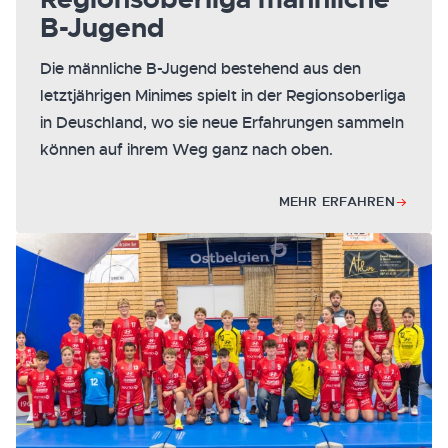
B-Jugend
Die männliche B-Jugend bestehend aus den
letztjährigen Minimes spielt in der Regionsoberliga
in Deuschland, wo sie neue Erfahrungen sammeln
können auf ihrem Weg ganz nach oben.
MEHR ERFAHREN