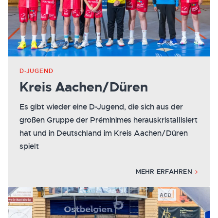
D-JUGEND
Kreis Aachen/Düren
Es gibt wieder eine D-Jugend, die sich aus der
großen Gruppe der Préminimes herauskristallisiert
hat und in Deutschland im Kreis Aachen/Düren
spielt
MEHR ERFAHREN