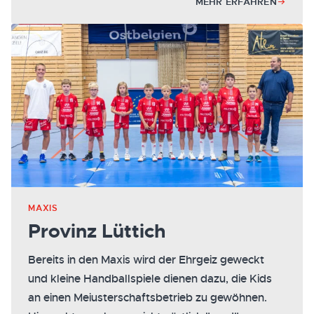
MEHR ERFAHREN
MAXIS
Provinz Lüttich
Bereits in den Maxis wird der Ehrgeiz geweckt
und kleine Handballspiele dienen dazu, die Kids
an einen Meiusterschaftsbetrieb zu gewöhnen.