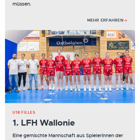
müssen.
MEHR ERFAHREN
U18 FILLES
1. LFH Wallonie
Eine gemischte Mannschaft aus Spielerinnen der