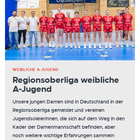
WEIBLICHE A-JUGEND
Regionsoberliga weibliche
A-Jugend
Unsere jungen Damen sind in Deutschland in der
Regionsoberliga gemeldet und vereinen
Jugendsoielerinnen, die sich auf dem Weg in den
Kader der Damenmannschaft befinden, aber
noch weitere wichtige Erfahrungen sammeln