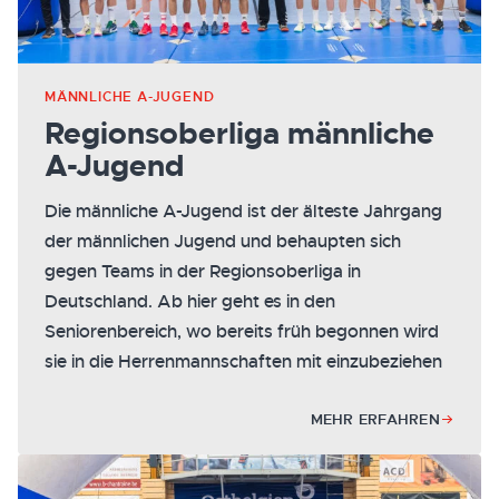
MÄNNLICHE A-JUGEND
Regionsoberliga männliche
A-Jugend
Die männliche A-Jugend ist der älteste Jahrgang
der männlichen Jugend und behaupten sich
gegen Teams in der Regionsoberliga in
Deutschland. Ab hier geht es in den
Seniorenbereich, wo bereits früh begonnen wird
sie in die Herrenmannschaften mit einzubeziehen
MEHR ERFAHREN