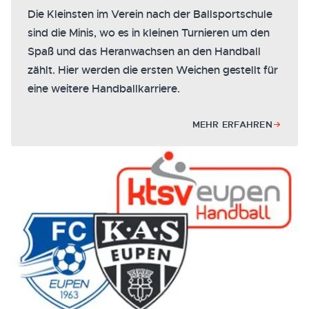
Die Kleinsten im Verein nach der Ballsportschule
sind die Minis, wo es in kleinen Turnieren um den
Spaß und das Heranwachsen an den Handball
zählt. Hier werden die ersten Weichen gestellt für
eine weitere Handballkarriere.
MEHR ERFAHREN