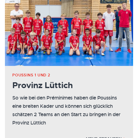
POUSSINS 1 UND 2
Provinz Lüttich
So wie bei den Préminimes haben die Poussins
eine breiten Kader und können sich glücklich
schätzen 2 Teams an den Start zu bringen in der
Provinz Lüttich