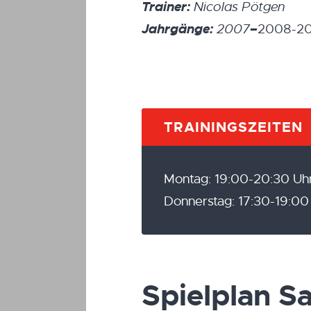
Trainer:
Nicolas Pötgen
Jahrgänge:
–
2007
2008-2
TRAININGSZEITEN
Montag: 19:00-20:30 Uh
Donnerstag: 17:30-19:00
Spielplan 