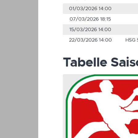
01/03/2026 14:00
07/03/2026 18:15
15/03/2026 14:00
22/03/2026 14:00
HSG 
Tabelle Sa