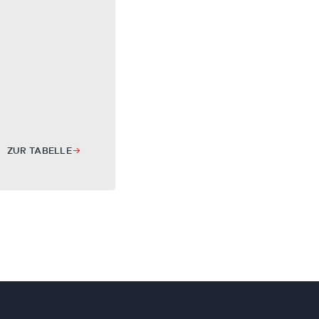
ZUR TABELLE