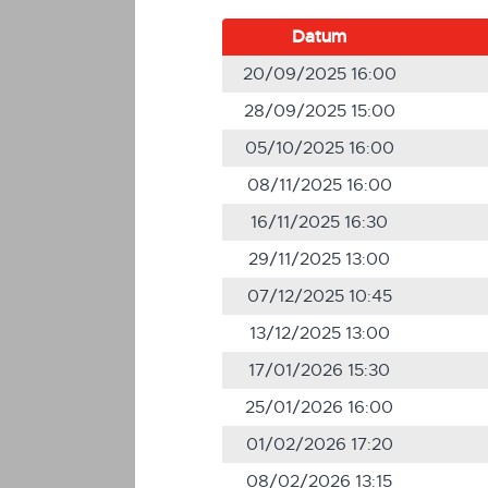
Datum
20/09/2025 16:00
28/09/2025 15:00
05/10/2025 16:00
08/11/2025 16:00
16/11/2025 16:30
29/11/2025 13:00
07/12/2025 10:45
13/12/2025 13:00
17/01/2026 15:30
25/01/2026 16:00
01/02/2026 17:20
08/02/2026 13:15