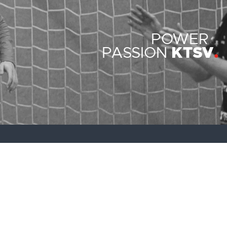
POWER
KTSV
PASSION