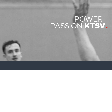
POWER
KTSV
PASSION