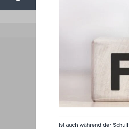
Ist auch während der Schulf