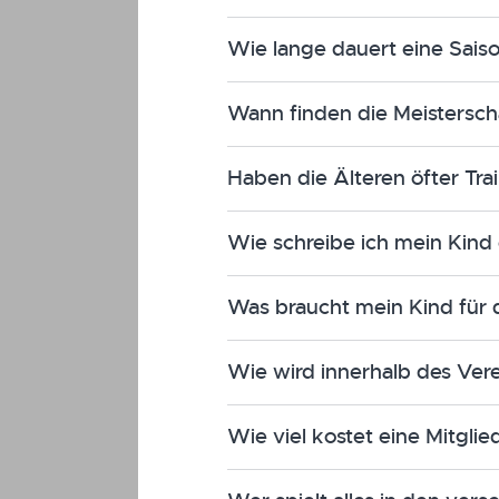
Wie lange dauert eine Sais
Wann finden die Meisterscha
Haben die Älteren öfter Tra
Wie schreibe ich mein Kind 
Was braucht mein Kind für 
Wie wird innerhalb des Ver
Wie viel kostet eine Mitglie