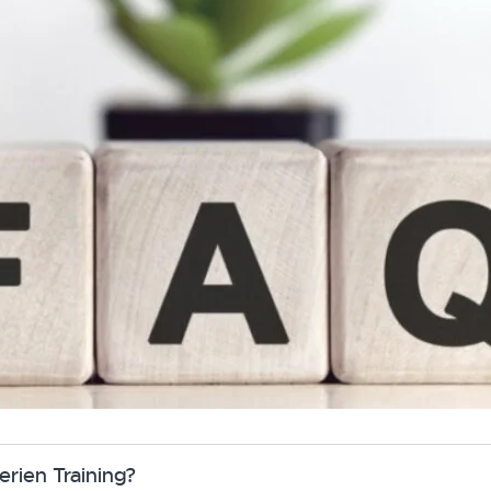
erien Training?