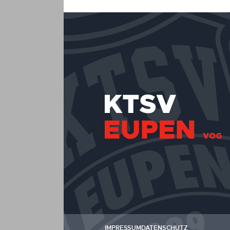
IMPRESSUM
DATENSCHUTZ