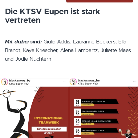
Die KTSV Eupen ist stark
vertreten
Mit dabei sind:
Giulia Addis, Lauranne Beckers, Ella
Brandt, Kaye Kriescher, Alena Lambertz, Juliette Maes
und Jodie Nüchtern