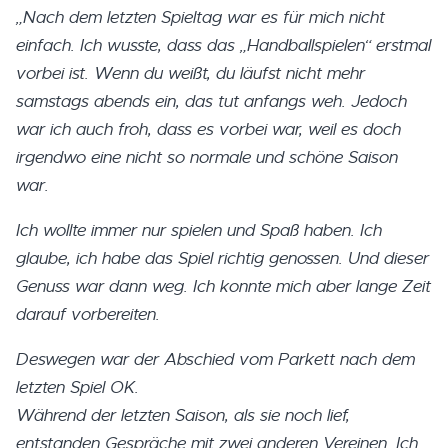
„Nach dem letzten Spieltag war es für mich nicht
einfach. Ich wusste, dass das „Handballspielen“ erstmal
vorbei ist. Wenn du weißt, du läufst nicht mehr
samstags abends ein, das tut anfangs weh. Jedoch
war ich auch froh, dass es vorbei war, weil es doch
irgendwo eine nicht so normale und schöne Saison
war.
Ich wollte immer nur spielen und Spaß haben. Ich
glaube, ich habe das Spiel richtig genossen. Und dieser
Genuss war dann weg. Ich konnte mich aber lange Zeit
darauf vorbereiten.
Deswegen war der Abschied vom Parkett nach dem
letzten Spiel OK.
Während der letzten Saison, als sie noch lief,
entstanden Gespräche mit zwei anderen Vereinen. Ich