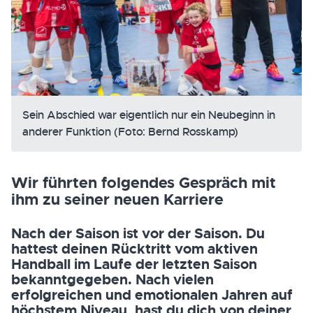
Sein Abschied war eigentlich nur ein Neubeginn in
anderer Funktion (Foto: Bernd Rosskamp)
Wir führten folgendes Gespräch mit
ihm zu seiner neuen Karriere
Nach der Saison ist vor der Saison. Du
hattest deinen Rücktritt vom aktiven
Handball im Laufe der letzten Saison
bekanntgegeben. Nach vielen
erfolgreichen und emotionalen Jahren auf
höchstem Niveau, hast du dich von deiner