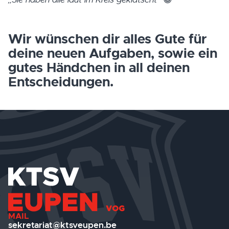
Wir wünschen dir alles Gute für
deine neuen Aufgaben, sowie ein
gutes Händchen in all deinen
Entscheidungen.
MAIL
sekretariat@ktsveupen.be