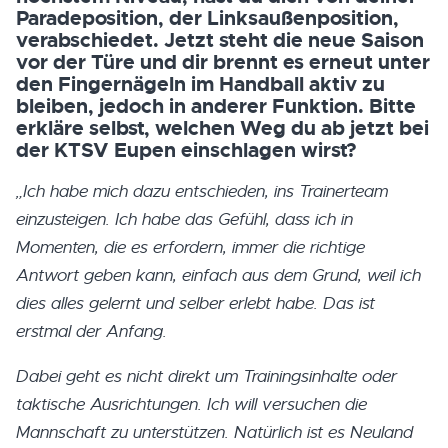
Paradeposition, der Linksaußenposition,
verabschiedet. Jetzt steht die neue Saison
vor der Türe und dir brennt es erneut unter
den Fingernägeln im Handball aktiv zu
bleiben, jedoch in anderer Funktion. Bitte
erkläre selbst, welchen Weg du ab jetzt bei
der KTSV Eupen einschlagen wirst?
„Ich habe mich dazu entschieden, ins Trainerteam
einzusteigen. Ich habe das Gefühl, dass ich in
Momenten, die es erfordern, immer die richtige
Antwort geben kann, einfach aus dem Grund, weil ich
dies alles gelernt und selber erlebt habe. Das ist
erstmal der Anfang.
Dabei geht es nicht direkt um Trainingsinhalte oder
taktische Ausrichtungen. Ich will versuchen die
Mannschaft zu unterstützen. Natürlich ist es Neuland