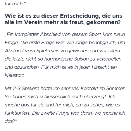
für mich.“
Wie ist es zu dieser Entscheidung, die uns
alle im Verein mehr als freut, gekommen?
„Ein kompletter Abschied von diesem Sport kam nie in
Frage. Die erste Frage war, wie lange benötige ich, um
Abstand vom Spielersein zu gewinnen und vor allem
die letzte nicht so harmonische Saison zu verarbeiten
und abzuhaken. Für mich ist es in jeder Hinsicht ein
Neustart.
Mit 2-3 Spielern hatte ich sehr viel Kontakt im Sommer.
Sie haben mich schlussendlich auch überzeugt. Ich
mache das für sie und für mich, um zu sehen, wie es
funktioniert.
Die zweite Frage war dann, wo mache ich
das?“