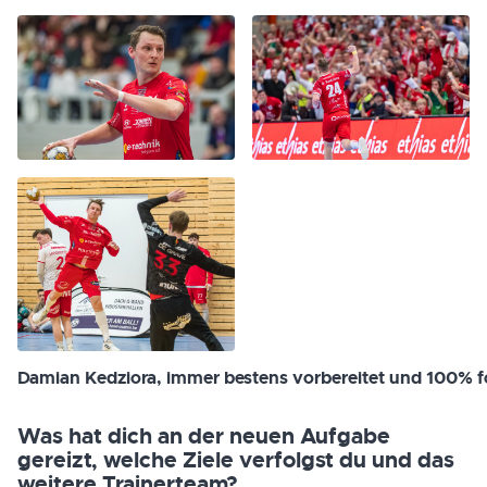
Damian Kedziora, immer bestens vorbereitet und 100% f
Was hat dich an der neuen Aufgabe
gereizt, welche Ziele verfolgst du und das
weitere Trainerteam?