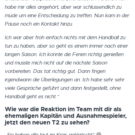
habe mir alles angehört, aber war schlussendlich zu
müde um eine Entscheidung zu treffen. Nun kam in der
Pause noch ein Kontakt hinzu.
Ich war aber froh einfach nichts mit dem Handball zu
tun zu haben, aber so geht es einem immer nach einer
langen Saison. Ich konnte die Ferien richtig genießen
und musste mich nicht auf die nächste Saison
vorbereiten. Das tat richtig gut. Dann fingen
irgendwann die Überlegungen an. Ich habe sehr sehr
viele Gespräche geführt und dann festgestellt, ohne
Handball geht es nicht.“
Wie war die Reaktion im Team mit dir als
ehemaligen Kapitän und Ausnahmespieler,
jetzt den neuen T2 zu sehen?
„Sie haben alle laut im Kreis geklatscht“
😁