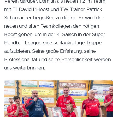
Verein darüber, Damian als neuen T2 im Team
mit T1 David L‘Hoest und TW Trainer Patrick
Schumacher begrüßen zu dürfen. Er wird den
neuen und alten Teamkollegen den nötigen
Boost geben, um in der 4. Saison in der Super
Handball League eine schlagkräftige Truppe
aufzubieten. Seine große Erfahrung, seine
Professionalität und seine Persönlichkeit werden
uns weiterbringen.