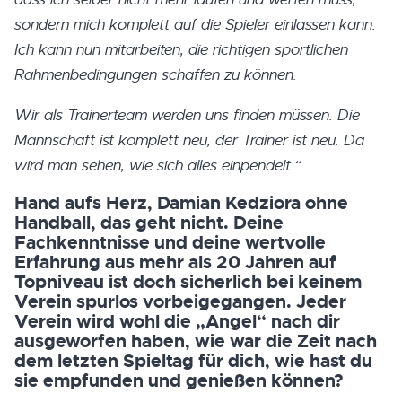
sondern mich komplett auf die Spieler einlassen kann.
Ich kann nun mitarbeiten, die richtigen sportlichen
Rahmenbedingungen schaffen zu können.
Wir als Trainerteam werden uns finden müssen. Die
Mannschaft ist komplett neu, der Trainer ist neu. Da
wird man sehen, wie sich alles einpendelt.“
Hand aufs Herz, Damian Kedziora ohne
Handball, das geht nicht. Deine
Fachkenntnisse und deine wertvolle
Erfahrung aus mehr als 20 Jahren auf
Topniveau ist doch sicherlich bei keinem
Verein spurlos vorbeigegangen. Jeder
Verein wird wohl die „Angel“ nach dir
ausgeworfen haben, wie war die Zeit nach
dem letzten Spieltag für dich, wie hast du
sie empfunden und genießen können?