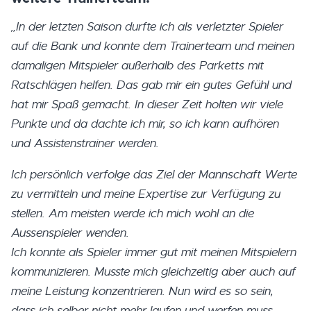
„In der letzten Saison durfte ich als verletzter Spieler
auf die Bank und konnte dem Trainerteam und meinen
damaligen Mitspieler außerhalb des Parketts mit
Ratschlägen helfen. Das gab mir ein gutes Gefühl und
hat mir Spaß gemacht. In dieser Zeit holten wir viele
Punkte und da dachte ich mir, so ich kann aufhören
und Assistenstrainer werden.
Ich persönlich verfolge das Ziel der Mannschaft Werte
zu vermitteln und meine Expertise zur Verfügung zu
stellen. Am meisten werde ich mich wohl an die
Aussenspieler wenden.
Ich konnte als Spieler immer gut mit meinen Mitspielern
kommunizieren. Musste mich gleichzeitig aber auch auf
meine Leistung konzentrieren. Nun wird es so sein,
dass ich selber nicht mehr laufen und werfen muss,