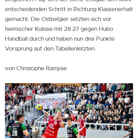
entscheidenden Schritt in Richtung Klassenerhalt
gemacht. Die Ostbelgier setzten sich vor
heimischer Kulisse mit 28:27 gegen Hubo
Handball durch und haben nun drei Punkte
Vorsprung auf den Tabellenletzten.
von Christophe Ramjoie