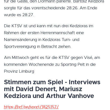
für die Gäste, den Dormann parierte. Bartosz Kedziora
sorgte für das vorentscheidende 28:26. Am Ende
wurde es 28:27.
Die KTSV ist und kann mit nun drei Kedzioras im
Rahmen der ersten Herrenmannschaft eine
Namensänderung in Kedzioras Turn- und
Sportvereinigung in Betracht ziehen.
Am Mittwoch geht es für die KTSV gegen Visé, am
kommenden Wochenende zu Sporting Pelt in die
Provinz Limburg
Stimmen zum Spiel - Interviews
mit David Denert, Mariusz
Kedziora und Arthur Vanhove
https://brf.be/sport/1825157/