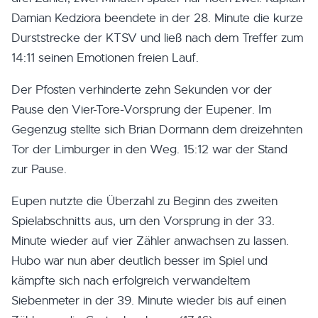
Damian Kedziora beendete in der 28. Minute die kurze
Durststrecke der KTSV und ließ nach dem Treffer zum
14:11 seinen Emotionen freien Lauf.
Der Pfosten verhinderte zehn Sekunden vor der
Pause den Vier-Tore-Vorsprung der Eupener. Im
Gegenzug stellte sich Brian Dormann dem dreizehnten
Tor der Limburger in den Weg. 15:12 war der Stand
zur Pause.
Eupen nutzte die Überzahl zu Beginn des zweiten
Spielabschnitts aus, um den Vorsprung in der 33.
Minute wieder auf vier Zähler anwachsen zu lassen.
Hubo war nun aber deutlich besser im Spiel und
kämpfte sich nach erfolgreich verwandeltem
Siebenmeter in der 39. Minute wieder bis auf einen