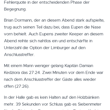
Fehlerquote in der entscheidenden Phase der
Begegnung.
Brian Dormann, der an diesem Abend stark aufspielte,
trug auch seinen Teil dazu bei, dass Eupen die Nase
vorn behielt. Auch Eupens zweiter Keeper an diesem
Abend reihte sich nahtlos ein und entschärfte in
Unterzahl die Option der Limburger auf den
Anschlusstreffer.
Mit einem Mann weniger gelang Kapitän Damian
Kedziora das 27:24. Zwei Minuten vor dem Ende war
nach dem Anschlusstreffer der Gäste alles wieder
offen (27:26).
In der Halle gab es kein Halten auf den Holzbänken
mehr. 39 Sekunden vor Schluss gab es Siebenmeter