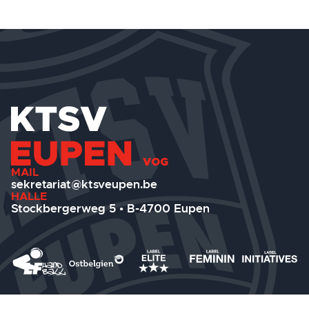
MAIL
sekretariat@ktsveupen.be
HALLE
Stockbergerweg 5 • B-4700 Eupen