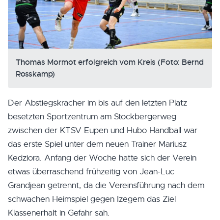
Thomas Mormot erfolgreich vom Kreis (Foto: Bernd
Rosskamp)
Der Abstiegskracher im bis auf den letzten Platz
besetzten Sportzentrum am Stockbergerweg
zwischen der KTSV Eupen und Hubo Handball war
das erste Spiel unter dem neuen Trainer Mariusz
Kedziora. Anfang der Woche hatte sich der Verein
etwas überraschend frühzeitig von Jean-Luc
Grandjean getrennt, da die Vereinsführung nach dem
schwachen Heimspiel gegen Izegem das Ziel
Klassenerhalt in Gefahr sah.