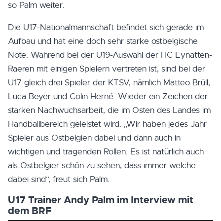
so Palm weiter.
Die U17-Nationalmannschaft befindet sich gerade im
Aufbau und hat eine doch sehr starke ostbelgische
Note. Während bei der U19-Auswahl der HC Eynatten-
Raeren mit einigen Spielern vertreten ist, sind bei der
U17 gleich drei Spieler der KTSV, nämlich Matteo Brüll,
Luca Beyer und Colin Herné. Wieder ein Zeichen der
starken Nachwuchsarbeit, die im Osten des Landes im
Handballbereich geleistet wird. „Wir haben jedes Jahr
Spieler aus Ostbelgien dabei und dann auch in
wichtigen und tragenden Rollen. Es ist natürlich auch
als Ostbelgier schön zu sehen, dass immer welche
dabei sind“, freut sich Palm.
U17 Trainer Andy Palm im Interview mit
dem BRF