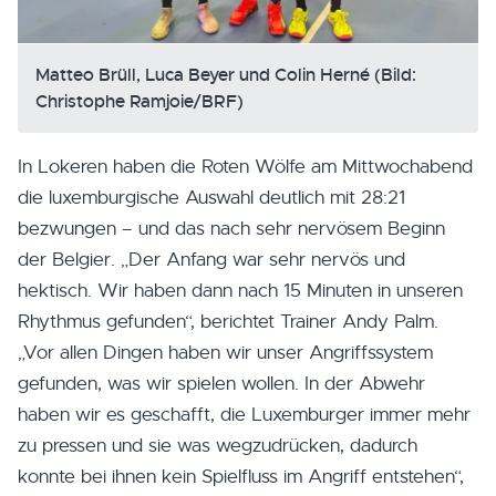
Matteo Brüll, Luca Beyer und Colin Herné (Bild:
Christophe Ramjoie/BRF)
In Lokeren haben die Roten Wölfe am Mittwochabend
die luxemburgische Auswahl deutlich mit 28:21
bezwungen – und das nach sehr nervösem Beginn
der Belgier. „Der Anfang war sehr nervös und
hektisch. Wir haben dann nach 15 Minuten in unseren
Rhythmus gefunden“, berichtet Trainer Andy Palm.
„Vor allen Dingen haben wir unser Angriffssystem
gefunden, was wir spielen wollen. In der Abwehr
haben wir es geschafft, die Luxemburger immer mehr
zu pressen und sie was wegzudrücken, dadurch
konnte bei ihnen kein Spielfluss im Angriff entstehen“,