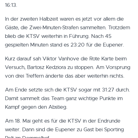
16:13.
In der zweiten Halbzeit waren es jetzt vor allem die
Gäste, die Zwei-Minuten-Strafen sammelten. Trotzdem
blieb die KTSV weiterhin in Führung. Nach 45
gespielten Minuten stand es 23:20 für die Eupener.
Kurz darauf sah Viktor Vanhove die Rote Karte beim
Versuch, Bartosz Kedziora zu stoppen. Am Vorsprung
von drei Treffern änderte das aber weiterhin nichts.
Am Ende setzte sich die KTSV sogar mit 31:27 durch.
Damit sammelt das Team ganz wichtige Punkte im
Kampf gegen den Abstieg.
Am 18. Mai geht es für die KTSV in der Endrunde
weiter. Dann sind die Eupener zu Gast bei Sporting