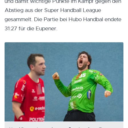
und damit wichtige Punkte im Kampf gegen den
Abstieg aus der Super Handball League
gesammelt. Die Partie bei Hubo Handbal endete
31:27 für die Eupener.