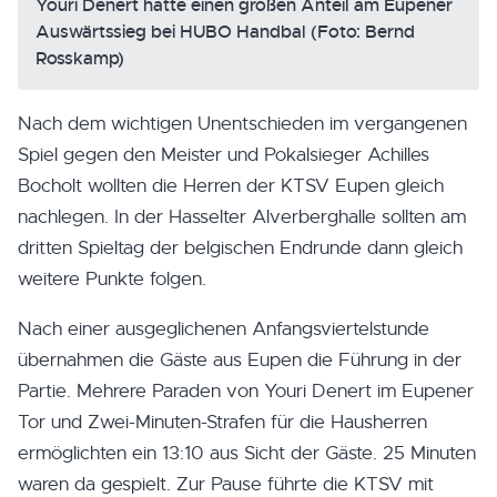
Youri Denert hatte einen großen Anteil am Eupener
Auswärtssieg bei HUBO Handbal (Foto: Bernd
Rosskamp)
Nach dem wichtigen Unentschieden im vergangenen
Spiel gegen den Meister und Pokalsieger Achilles
Bocholt wollten die Herren der KTSV Eupen gleich
nachlegen. In der Hasselter Alverberghalle sollten am
dritten Spieltag der belgischen Endrunde dann gleich
weitere Punkte folgen.
Nach einer ausgeglichenen Anfangsviertelstunde
übernahmen die Gäste aus Eupen die Führung in der
Partie. Mehrere Paraden von Youri Denert im Eupener
Tor und Zwei-Minuten-Strafen für die Hausherren
ermöglichten ein 13:10 aus Sicht der Gäste. 25 Minuten
waren da gespielt. Zur Pause führte die KTSV mit