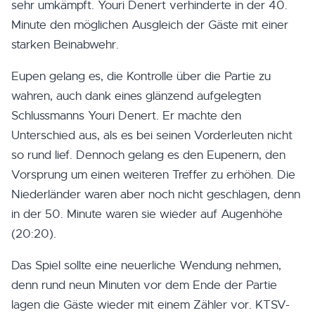
sehr umkämpft. Youri Denert verhinderte in der 40.
Minute den möglichen Ausgleich der Gäste mit einer
starken Beinabwehr.
Eupen gelang es, die Kontrolle über die Partie zu
wahren, auch dank eines glänzend aufgelegten
Schlussmanns Youri Denert. Er machte den
Unterschied aus, als es bei seinen Vorderleuten nicht
so rund lief. Dennoch gelang es den Eupenern, den
Vorsprung um einen weiteren Treffer zu erhöhen. Die
Niederländer waren aber noch nicht geschlagen, denn
in der 50. Minute waren sie wieder auf Augenhöhe
(20:20).
Das Spiel sollte eine neuerliche Wendung nehmen,
denn rund neun Minuten vor dem Ende der Partie
lagen die Gäste wieder mit einem Zähler vor. KTSV-