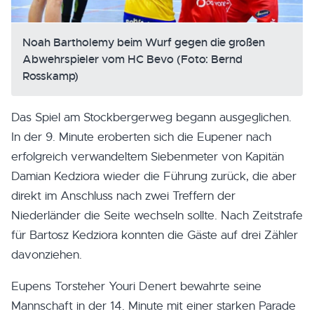
Noah Bartholemy beim Wurf gegen die großen
Abwehrspieler vom HC Bevo (Foto: Bernd
Rosskamp)
Das Spiel am Stockbergerweg begann ausgeglichen.
In der 9. Minute eroberten sich die Eupener nach
erfolgreich verwandeltem Siebenmeter von Kapitän
Damian Kedziora wieder die Führung zurück, die aber
direkt im Anschluss nach zwei Treffern der
Niederländer die Seite wechseln sollte. Nach Zeitstrafe
für Bartosz Kedziora konnten die Gäste auf drei Zähler
davonziehen.
Eupens Torsteher Youri Denert bewahrte seine
Mannschaft in der 14. Minute mit einer starken Parade