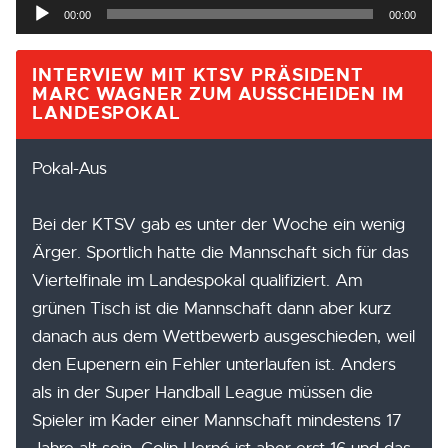
Audio-
00:00
00:00
Player
INTERVIEW MIT KTSV PRÄSIDENT
MARC WAGNER ZUM AUSSCHEIDEN IM
LANDESPOKAL
Pokal-Aus
Bei der KTSV gab es unter der Woche ein wenig
Ärger. Sportlich hatte die Mannschaft sich für das
Viertelfinale im Landespokal qualifiziert. Am
grünen Tisch ist die Mannschaft dann aber kurz
danach aus dem Wettbewerb ausgeschieden, weil
den Eupenern ein Fehler unterlaufen ist. Anders
als in der Super Handball League müssen die
Spieler im Kader einer Mannschaft mindestens 17