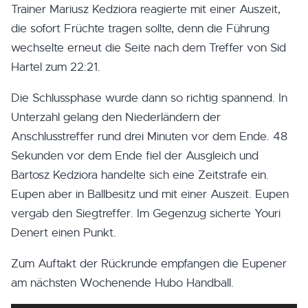
Trainer Mariusz Kedziora reagierte mit einer Auszeit,
die sofort Früchte tragen sollte, denn die Führung
wechselte erneut die Seite nach dem Treffer von Sid
Hartel zum 22:21.
Die Schlussphase wurde dann so richtig spannend. In
Unterzahl gelang den Niederländern der
Anschlusstreffer rund drei Minuten vor dem Ende. 48
Sekunden vor dem Ende fiel der Ausgleich und
Bartosz Kedziora handelte sich eine Zeitstrafe ein.
Eupen aber in Ballbesitz und mit einer Auszeit. Eupen
vergab den Siegtreffer. Im Gegenzug sicherte Youri
Denert einen Punkt.
Zum Auftakt der Rückrunde empfangen die Eupener
am nächsten Wochenende Hubo Handball.