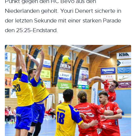
Punkt gegen den HC Bevo aus den
Niederlanden geholt. Youri Denert sicherte in
der letzten Sekunde mit einer starken Parade
den 25:25-Endstand.