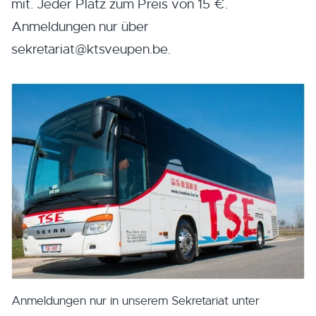
mit. Jeder Platz zum Preis von 15 €.
Anmeldungen nur über
sekretariat@ktsveupen.be.
Anmeldungen nur in unserem Sekretariat unter