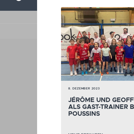
8. DEZEMBER 2023
JÉRÔME UND GEOF
ALS GAST-TRAINER B
POUSSINS