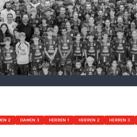
EN 2
DAMEN 3
HERREN 1
HERREN 2
HERREN 3