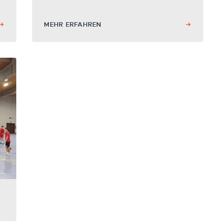
MEHR ERFAHREN