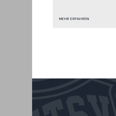
MEHR ERFAHREN