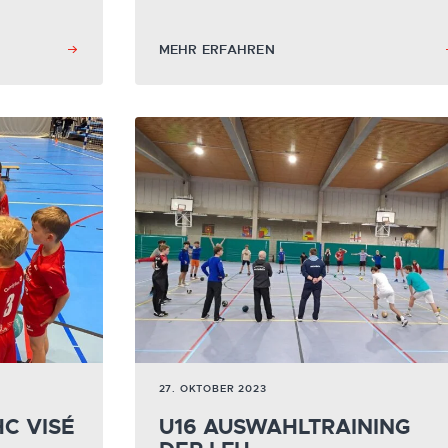
MEHR ERFAHREN
27. OKTOBER 2023
HC VISÉ
U16 AUSWAHLTRAINING