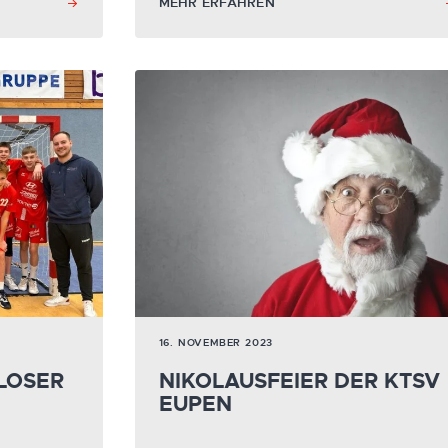
MEHR ERFAHREN
16. NOVEMBER 2023
LOSER
NIKOLAUSFEIER DER KTSV
EUPEN