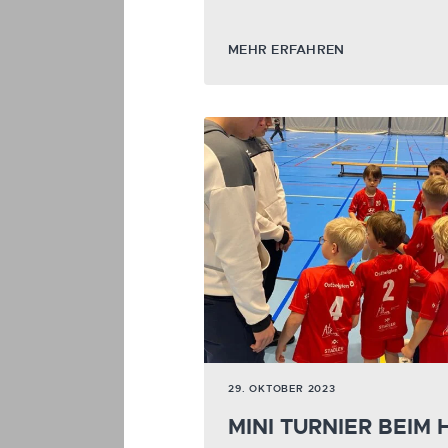
MEHR ERFAHREN
29. OKTOBER 2023
MINI TURNIER BEIM 