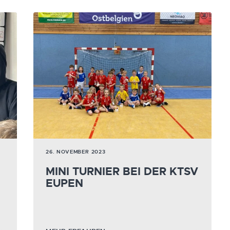
26. NOVEMBER 2023
MINI TURNIER BEI DER KTSV
EUPEN