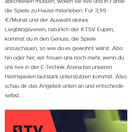
abschließen müssen, wollen sie live und in Farbe
die Spiele zu Hause miterleben. Für 3,99
€/Monat und der Auswahl deines
Liegblingsverein, natürlich der KTSV Eupen,
kommst du in den Genuss, die Spiele
anzuschauen, so wie du es gewohnt warst. Abo
hin oder her, wir freuen uns noch mehr, wenn du
uns live in der E-Technik Arena bei unseren
Heimspielen lautstark unterstützen kommst. Also
schau dir das Angebot unten an und entscheide
selbst....