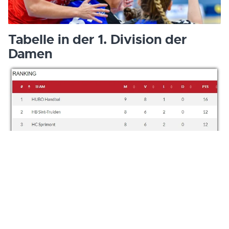
Tabelle in der 1. Division der
Damen