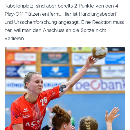
Tabellenplatz, sind aber bereits 2 Punkte von den 4
Play-Off Plätzen entfernt. Hier ist Handlungsbedarf
und Ursachenforschung angesagt. Eine Reaktion muss
her, will man den Anschluss an die Spitze nicht
verlieren.