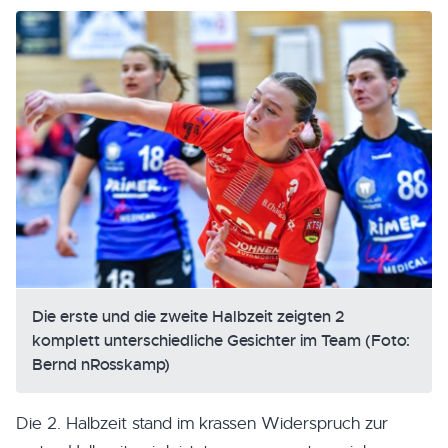
Die erste und die zweite Halbzeit zeigten 2
komplett unterschiedliche Gesichter im Team (Foto:
Bernd nRosskamp)
Die 2. Halbzeit stand im krassen Widerspruch zur