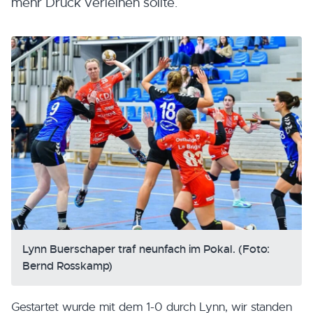
mehr Druck verleihen sollte.
Lynn Buerschaper traf neunfach im Pokal. (Foto:
Bernd Rosskamp)
Gestartet wurde mit dem 1-0 durch Lynn, wir standen