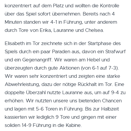
konzentriert auf dem Platz und wollten die Kontrolle
über das Spiel sofort übernehmen. Bereits nach 4
Minuten standen wir 4-1 in Führung, unter anderem
durch Tore von Erika, Lauranne und Chelsea.
Elisabeth im Tor zeichnete sich in der Startphase des
Spiels durch ein paar Paraden aus, davon ein Strafwurf
und ein Gegenangriff. Wir waren am Hebel und
überzeugten durch gute Aktionen (von 6-1 auf 7-3).
Wir waren sehr konzentriert und zeigten eine starke
Abwehrleistung, dazu der nötige Rückhalt im Tor. Eine
doppelte Überzahl nutzte Lauranne aus, um auf 9-4 zu
erhöhen. Wir nutzten unsere uns bietenden Chancen
und lagen mit 5-6 Toren in Führung. Bis zur Halbzeit
kassierten wir lediglich 9 Tore und gingen mit einer
soliden 14-9 Führung in die Kabine.