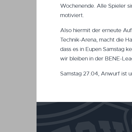
Wochenende. Alle Spieler si
motiviert.
Also hiermit der erneute Auf
Technik-Arena, macht die Hal
dass es in Eupen Samstag ke
wir bleiben in der BENE-Lea
Samstag 27.04, Anwurf ist