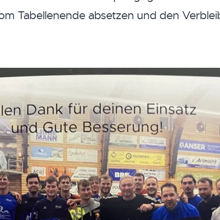
 vom Tabellenende absetzen und den Verblei