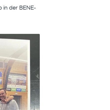
b in der BENE-