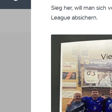
Sieg her, will man sich
League absichern.