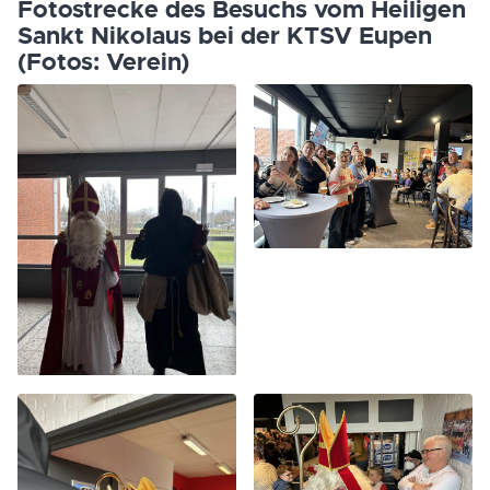
Fotostrecke des Besuchs vom Heiligen
Sankt Nikolaus bei der KTSV Eupen
(Fotos: Verein)