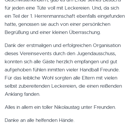
für jeden eine Tüte voll mit Leckereien. Und, da sich
ein Teil der 1. Herrenmannschaft ebenfalls eingefunden
hatte, genossen sie auch von einer persönlichen
Begrüßung und einer kleinen Überraschung.
Dank der erstmaligen und erfolgreichen Organisation
dieses Vereinsevents durch den Jugendausschuss,
konnten sich alle Gäste herzlich empfangen und gut
aufgehoben fühlen inmitten vieler Handball Freunde.
Für das leibliche Wohl sorgten alle Eltern mit vielen
selbst zubereitenden Leckereien, die einen reißenden
Anklang fanden.
Alles in allem ein toller Nikolaustag unter Freunden.
Danke an alle helfenden Hände.