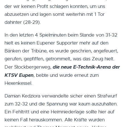
der wir keinen Profit schlagen konnten, um uns
abzusetzen und lagen somit weiterhin mit 1 Tor
dahinter (28-29).
In den letzten 4 Spielminuten beim Stande von 31-32
hielt es keinen Eupener Supporter mehr auf den
Bänken der Tribüne, es wurde geschrien, angefeuert,
gerufen, gepfiffen, getrommelt, was das Zeug hielt.
die neue E-Technik-Arena der
Der Stockbergerweg,
KTSV Eupen
, bebte und wurde erneut zum
Hexenkessel.
Damian Kedziora verwandelte sicher einen Strafwurf
zum 32-32 und die Spannung war kaum auszuhalten.
Ein Fehltritt und eine Heimniederlage sollte hier auf
keinen Fall herauskommen. Alle Kräfte wurden