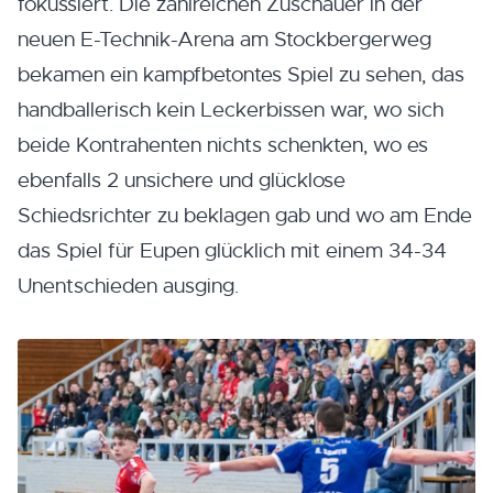
fokussiert. Die zahlreichen Zuschauer in der
neuen E-Technik-Arena am Stockbergerweg
bekamen ein kampfbetontes Spiel zu sehen, das
handballerisch kein Leckerbissen war, wo sich
beide Kontrahenten nichts schenkten, wo es
ebenfalls 2 unsichere und glücklose
Schiedsrichter zu beklagen gab und wo am Ende
das Spiel für Eupen glücklich mit einem 34-34
Unentschieden ausging.