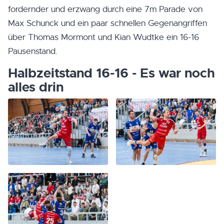
fordernder und erzwang durch eine 7m Parade von
Max Schunck und ein paar schnellen Gegenangriffen
über Thomas Mormont und Kian Wudtke ein 16-16
Pausenstand.
Halbzeitstand 16-16 - Es war noch
alles drin