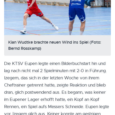
Kian Wudtke brachte neuen Wind ins Spiel (Foto:
Bernd Rosskamp)
Die KTSV Eupen legte einen Bilderbuchstart hin und
lag nach nicht mal 2 Spielminuten mit 2-0 in Führung.
Izegem, das sich in der letzten Woche von ihrem
Cheftrainer getrennt hatte, zeigte Reaktion und blieb
dran, glich postwendend aus. Es begann, was keiner
im Eupener Lager erhofft hatte, ein Kopf an Kopf
Rennen, ein Spiel aufs Messers Schneide. Eupen legte
vor, Izegem glich aus. Keiner konnte am gestrigen