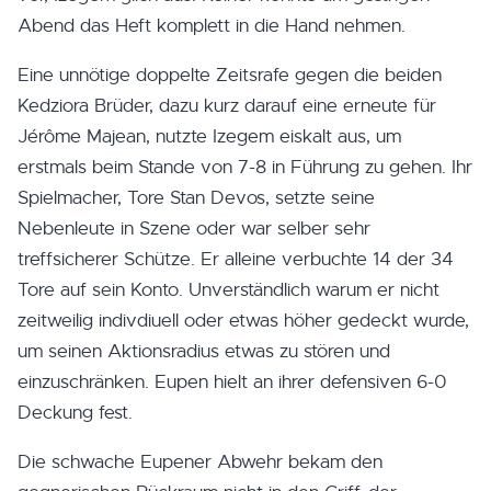
Abend das Heft komplett in die Hand nehmen.
Eine unnötige doppelte Zeitsrafe gegen die beiden
Kedziora Brüder, dazu kurz darauf eine erneute für
Jérôme Majean, nutzte Izegem eiskalt aus, um
erstmals beim Stande von 7-8 in Führung zu gehen. Ihr
Spielmacher, Tore Stan Devos, setzte seine
Nebenleute in Szene oder war selber sehr
treffsicherer Schütze. Er alleine verbuchte 14 der 34
Tore auf sein Konto. Unverständlich warum er nicht
zeitweilig indivdiuell oder etwas höher gedeckt wurde,
um seinen Aktionsradius etwas zu stören und
einzuschränken. Eupen hielt an ihrer defensiven 6-0
Deckung fest.
Die schwache Eupener Abwehr bekam den