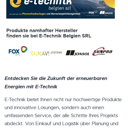
Entdecken Sie die Zukunft der erneuerbaren
Energien mit E-Technik
E-Technik bietet Ihnen nicht nur hochwertige Produkte
und innovative Lösungen, sondern auch einen
umfassenden Service, der alle Schritte Ihres Projekts
abdeckt. Von Einkauf und Logistik über Planung und