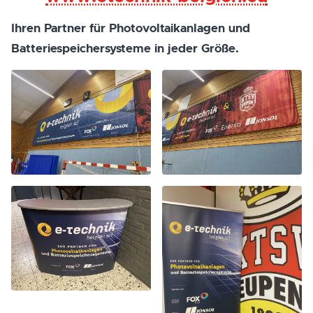
Ihren Partner für Photovoltaikanlagen und
Batteriespeichersysteme in jeder Größe.