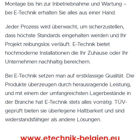
Montage bis hin zur Inbetriebnahme und Wartung –
bei E-Technik erhalten Sie alles aus einer Hand.
Jeder Prozess wird überwacht, um sicherzustellen,
dass höchste Standards eingehalten werden und Ihr
Projekt reibungslos verläuft. E-Technik bietet
hochmoderne Installationen die Ihr Zuhause oder Ihr
Unternehmen nachhaltig bereichern.
Bei E-Technik setzen man auf erstklassige Qualität. Die
Produkte überzeugen durch herausragende Leistung,
und mit einem der umfangreichsten Lagerbestände in
der Branche hat E-Technik stets alles vorrätig. TÜV-
geprüft bieten sie überlegene Haltbarkeit und sind
widerstandsfähiger als andere Lösungen.
www.etechnik-belgien.eu