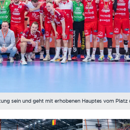
stung sein und geht mit erhobenen Hauptes vom Platz