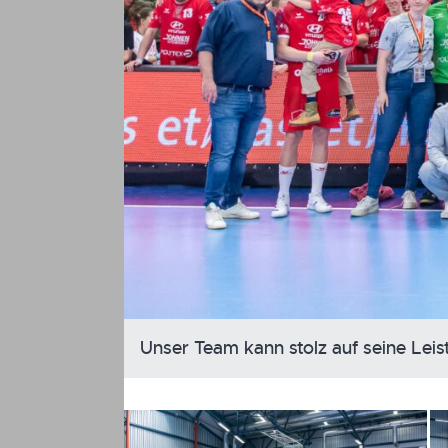
Unser Team kann stolz auf seine Lei