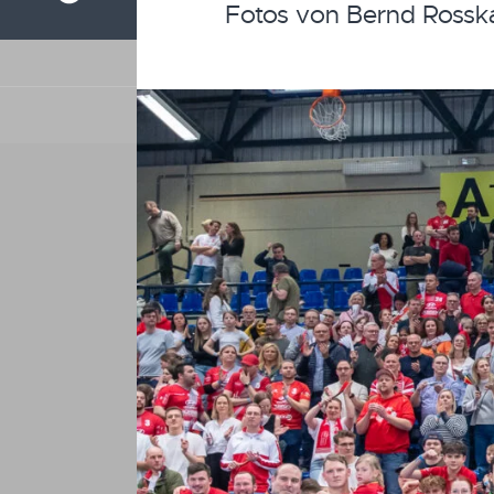
Fotos von Bernd Ross