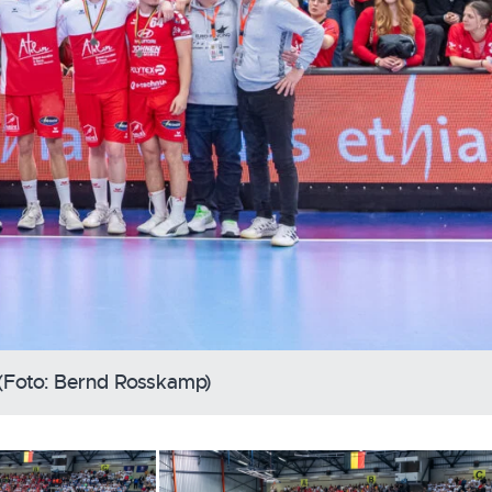
 (Foto: Bernd Rosskamp)