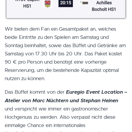
Wir bieten dem Fan ein Gesamtpaket an, welches
beide Eintritte zu den Spielen am Samstag und
Sonntag beinhaltet, sowie das Büffet und Getränke am
Samstag von 17.30 Uhr bis 20 Uhr. Das Paket kostet
90 € pro Person und benötigt eine vorherige
Reservierung, um die bestehende Kapazität optimal
nutzen zu können.
Euregio Event Location –
Das Büffet kommt von der
Atelier von Marc Nüchtern und Stephan Heinen
und verspricht wie immer ein gastronomischer
Hochgenuss zu werden. Also verpasst nicht diese
einmalige Chance ein internationales