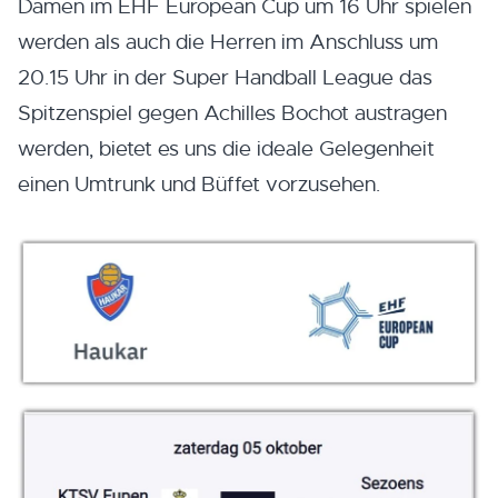
Damen im EHF European Cup um 16 Uhr spielen
werden als auch die Herren im Anschluss um
20.15 Uhr in der Super Handball League das
Spitzenspiel gegen Achilles Bochot austragen
werden, bietet es uns die ideale Gelegenheit
einen Umtrunk und Büffet vorzusehen.