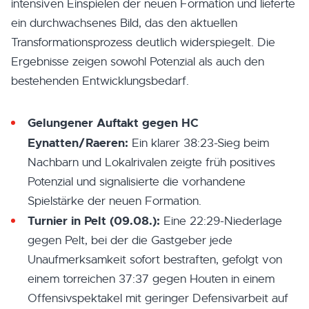
intensiven Einspielen der neuen Formation und lieferte
ein durchwachsenes Bild, das den aktuellen
Transformationsprozess deutlich widerspiegelt. Die
Ergebnisse zeigen sowohl Potenzial als auch den
bestehenden Entwicklungsbedarf.
Gelungener Auftakt gegen HC
Eynatten/Raeren:
Ein klarer 38:23-Sieg beim
Nachbarn und Lokalrivalen zeigte früh positives
Potenzial und signalisierte die vorhandene
Spielstärke der neuen Formation.
Turnier in Pelt (09.08.):
Eine 22:29-Niederlage
gegen Pelt, bei der die Gastgeber jede
Unaufmerksamkeit sofort bestraften, gefolgt von
einem torreichen 37:37 gegen Houten in einem
Offensivspektakel mit geringer Defensivarbeit auf