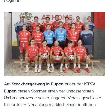
beginnt.
Stockbergerweg in Eupen
KTSV
Am
erlebt der
Eupen
diesen Sommer einen der umfassendsten
Umbruchprozesse seiner jüngeren Vereinsgeschichte.
Ein radikaler Neuanfang markiert einen deutlichen