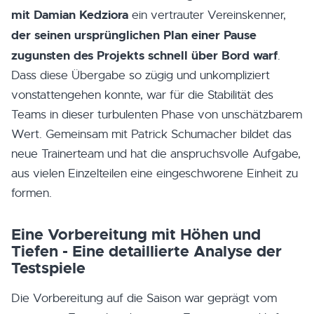
mit Damian Kedziora
ein vertrauter Vereinskenner,
der seinen ursprünglichen Plan einer Pause
zugunsten des Projekts schnell über Bord warf
.
Dass diese Übergabe so zügig und unkompliziert
vonstattengehen konnte, war für die Stabilität des
Teams in dieser turbulenten Phase von unschätzbarem
Wert. Gemeinsam mit Patrick Schumacher bildet das
neue Trainerteam und hat die anspruchsvolle Aufgabe,
aus vielen Einzelteilen eine eingeschworene Einheit zu
formen.
Eine Vorbereitung mit Höhen und
Tiefen - Eine detaillierte Analyse der
Testspiele
Die Vorbereitung auf die Saison war geprägt vom