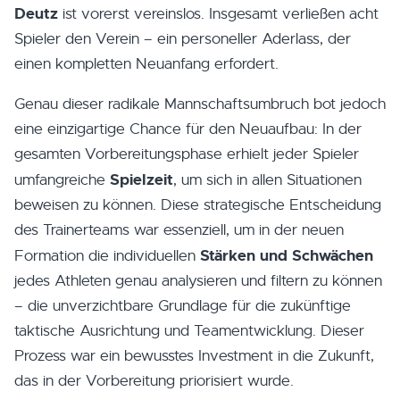
Deutz
ist vorerst vereinslos. Insgesamt verließen acht
Spieler den Verein – ein personeller Aderlass, der
einen kompletten Neuanfang erfordert.
Genau dieser radikale Mannschaftsumbruch bot jedoch
eine einzigartige Chance für den Neuaufbau: In der
gesamten Vorbereitungsphase erhielt jeder Spieler
Spielzeit
umfangreiche
, um sich in allen Situationen
beweisen zu können. Diese strategische Entscheidung
des Trainerteams war essenziell, um in der neuen
Stärken und Schwächen
Formation die individuellen
jedes Athleten genau analysieren und filtern zu können
– die unverzichtbare Grundlage für die zukünftige
taktische Ausrichtung und Teamentwicklung. Dieser
Prozess war ein bewusstes Investment in die Zukunft,
das in der Vorbereitung priorisiert wurde.