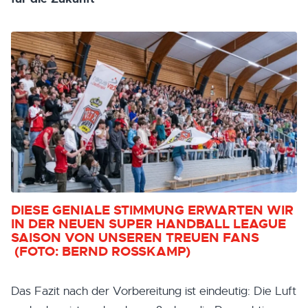
DIESE GENIALE STIMMUNG ERWARTEN WIR
IN DER NEUEN SUPER HANDBALL LEAGUE
SAISON VON UNSEREN TREUEN FANS
(FOTO: BERND ROSSKAMP)
Das Fazit nach der Vorbereitung ist eindeutig: Die Luft