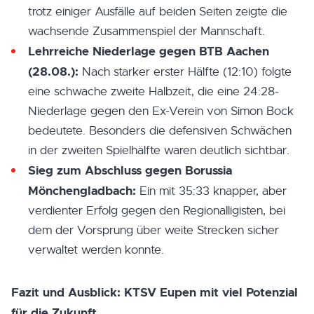
trotz einiger Ausfälle auf beiden Seiten zeigte die
wachsende Zusammenspiel der Mannschaft.
Lehrreiche Niederlage gegen BTB Aachen
(28.08.):
Nach starker erster Hälfte (12:10) folgte
eine schwache zweite Halbzeit, die eine 24:28-
Niederlage gegen den Ex-Verein von Simon Bock
bedeutete. Besonders die defensiven Schwächen
in der zweiten Spielhälfte waren deutlich sichtbar.
Sieg zum Abschluss gegen Borussia
Mönchengladbach:
Ein mit 35:33 knapper, aber
verdienter Erfolg gegen den Regionalligisten, bei
dem der Vorsprung über weite Strecken sicher
verwaltet werden konnte.
Fazit und Ausblick: KTSV Eupen mit viel Potenzial
für die Zukunft