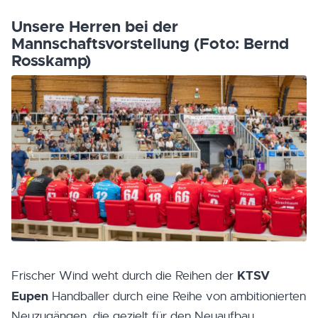
Unsere Herren bei der
Mannschaftsvorstellung (Foto: Bernd
Rosskamp)
KTSV
Frischer Wind weht durch die Reihen der
Eupen
Handballer durch eine Reihe von ambitionierten
Neuzugängen, die gezielt für den Neuaufbau