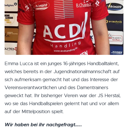
Emma Lucca ist ein junges 16-jähriges Handballtalent,
welches bereits in der Jugendnationalmannschaft auf
sich aufmerksam gemacht hat und das Interesse der
Vereinsverantwortlichen und des Damentrainers
geweckt hat. Ihr bisheriger Verein war der JS Herstal,
wo sie das Handballspielen gelernt hat und vor allem
auf der Mittelposition spielt.
Wir haben bei ihr nachgefragt…..