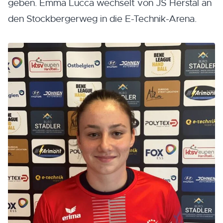
geben. Emma Lucca wechselt von JS Herstal an
den Stockbergerweg in die E-Technik-Arena.