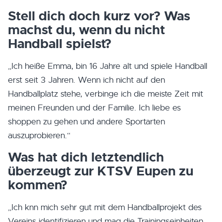
Stell dich doch kurz vor? Was
machst du, wenn du nicht
Handball spielst?
„Ich heiße Emma, bin 16 Jahre alt und spiele Handball
erst seit 3 Jahren. Wenn ich nicht auf den
Handballplatz stehe, verbinge ich die meiste Zeit mit
meinen Freunden und der Familie. Ich liebe es
shoppen zu gehen und andere Sportarten
auszuprobieren.“
Was hat dich letztendlich
überzeugt zur KTSV Eupen zu
kommen?
„Ich knn mich sehr gut mit dem Handballprojekt des
Vereins identifizieren und mag die Trainingseinheiten