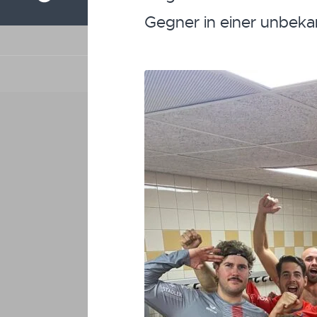
Gegner in einer unbekan