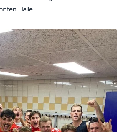
nten Halle.