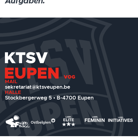
Aufgaben.
MAIL
sekretariat@ktsveupen.be
HALLE
Stockbergerweg 5 • B-4700 Eupen