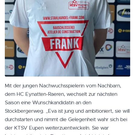
Mit der jungen Nachwuchsspielerin vom Nachbarn,
dem HC Eynatten-Raeren, wechselt zur nächsten
Saison eine Wunschkandidatin an den
Stockbergerweg. „Eva ist jung und ambitioniert, sie will
durchstarten und nimmt die Gelegenheit wahr sich bei
der KTSV Eupen weiterzuentwickeln. Sie war