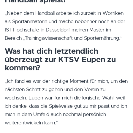
„Neben dem Handball arbeite ich zurzeit in Worriken
als Sportanimatorin und mache nebenher noch an der
IST-Hochschule in Düsseldorf meinen Master im
Bereich „Trainingswissenschaft und Sporternährung.“
Was hat dich letztendlich
überzeugt zur KTSV Eupen zu
kommen?
„Ich fand es war der richtige Moment für mich, um den
nächsten Schritt zu gehen und den Verein zu
wechseln. Eupen war für mich die logische Wahl, weil
ich denke, dass die Spielweise gut zu mir passt und ich
mich in dem Umfeld auch nochmal persönlich
weiterentwickeln kann.“