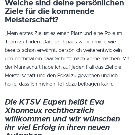
Welche sind deine persönlichen
Ziele für die kommende
Meisterschaft?
„Mein erstes Ziel ist es einen Platz und eine Rolle im
Team zu finden. Darüber hinaus will ich mich, wie
bereits schon erwähnt, persönlich weiterentwickeln
und nochmal ein paar Schritte nach vorne machen. Mit
der Mannschaft habe ich auf jeden Fall das Ziel die
Meisterschaft und den Pokal zu gewinnen und ich
hoffe, dass ich meinen Teil dazu beitragen kann.“
Die KTSV Eupen heißt Eva
Xhonneux rechtherzlich
willkommen und wir wünschen
ihr viel Erfolg in ihren neuen