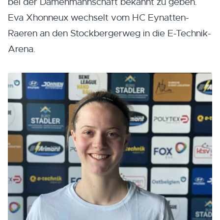
bei der Damenmannschaft bekannt zu geben.
Eva Xhonneux wechselt vom HC Eynatten-
Raeren an den Stockbergerweg in die E-Technik-
Arena.