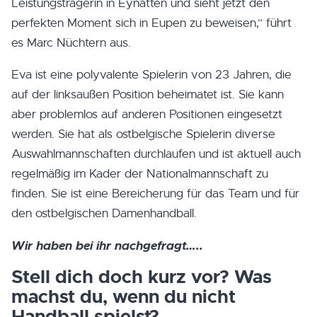
Leistungsträgerin in Eynatten und sieht jetzt den
perfekten Moment sich in Eupen zu beweisen,“ führt
es Marc Nüchtern aus.
Eva ist eine polyvalente Spielerin von 23 Jahren, die
auf der linksaußen Position beheimatet ist. Sie kann
aber problemlos auf anderen Positionen eingesetzt
werden. Sie hat als ostbelgische Spielerin diverse
Auswahlmannschaften durchlaufen und ist aktuell auch
regelmäßig im Kader der Nationalmannschaft zu
finden. Sie ist eine Bereicherung für das Team und für
den ostbelgischen Damenhandball.
Wir haben bei ihr nachgefragt…..
Stell dich doch kurz vor? Was
machst du, wenn du nicht
Handball spielst?