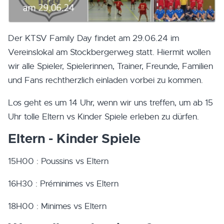
Der KTSV Family Day findet am 29.06.24 im
Vereinslokal am Stockbergerweg statt. Hiermit wollen
wir alle Spieler, Spielerinnen, Trainer, Freunde, Familien
und Fans rechtherzlich einladen vorbei zu kommen.
Los geht es um 14 Uhr, wenn wir uns treffen, um ab 15
Uhr tolle Eltern vs Kinder Spiele erleben zu dürfen.
Eltern - Kinder Spiele
15H00 : Poussins vs Eltern
16H30 : Préminimes vs Eltern
18H00 : Minimes vs Eltern