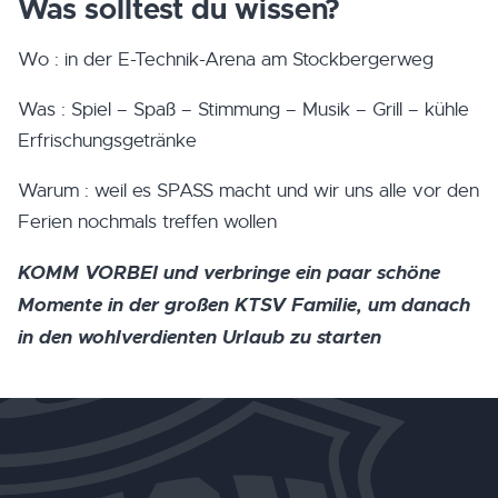
Was solltest du wissen?
Wo : in der E-Technik-Arena am Stockbergerweg
Was : Spiel – Spaß – Stimmung – Musik – Grill – kühle
Erfrischungsgetränke
Warum : weil es SPASS macht und wir uns alle vor den
Ferien nochmals treffen wollen
KOMM VORBEI und verbringe ein paar schöne
Momente in der großen KTSV Familie, um danach
in den wohlverdienten Urlaub zu starten