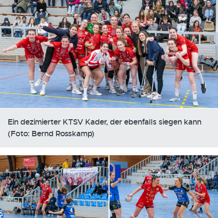
Ein dezimierter KTSV Kader, der ebenfalls siegen kann
(Foto: Bernd Rosskamp)