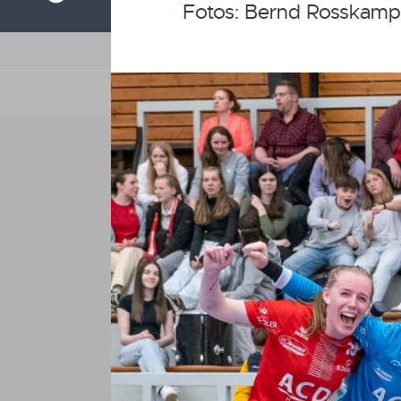
Fotos: Bernd Rosskamp