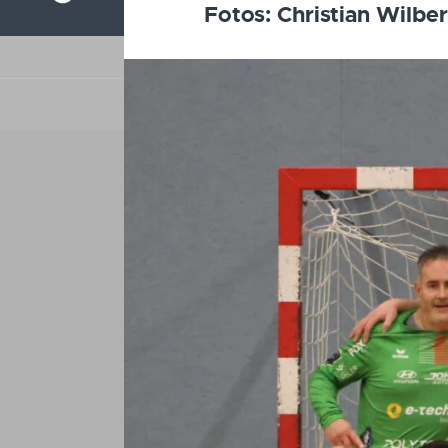
Fotos: Christian Wilbe