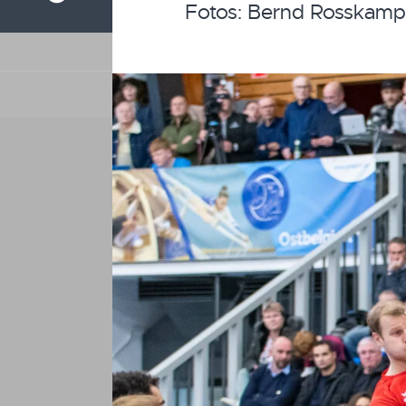
Fotos: Bernd Rosskamp