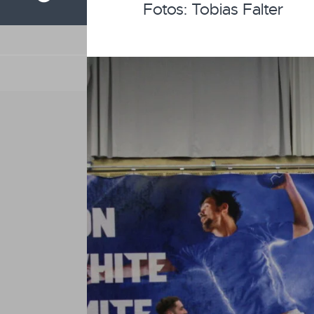
Fotos: Tobias Falter