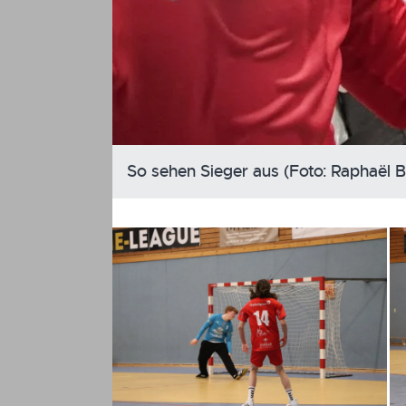
So sehen Sieger aus (Foto: Raphaël B