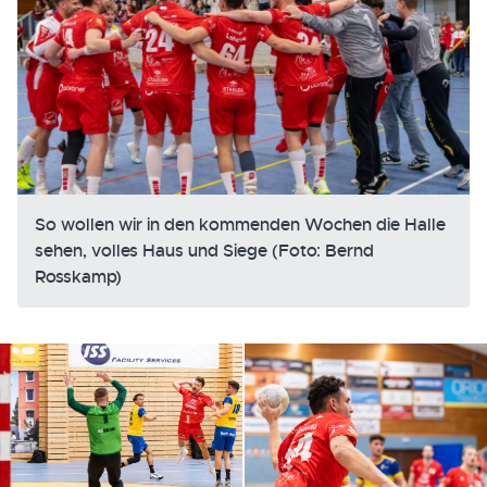
So wollen wir in den kommenden Wochen die Halle
sehen, volles Haus und Siege (Foto: Bernd
Rosskamp)