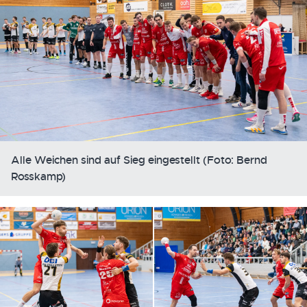
Alle Weichen sind auf Sieg eingestellt (Foto: Bernd
Rosskamp)