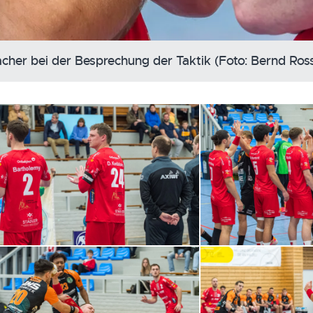
cher bei der Besprechung der Taktik (Foto: Bernd Ro