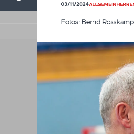
03/11/2024
ALLGEMEIN
HERREN
Fotos: Bernd Rosskamp