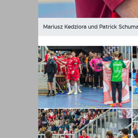
Mariusz Kedziora und Patrick Schuma