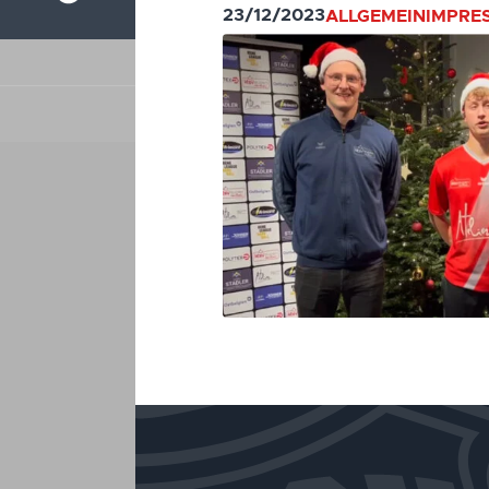
23/12/2023
ALLGEMEIN
IMPRE