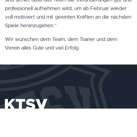
professionell aufnehmen wird, um ab Februar wieder
voll motiviert und mit geeinten Kräften an die nächsten
Spiele heranzugehen.“
Wir wünschen dem Team, dem Trainer und dem
Verein alles Gute und viel Erfolg.
MAIL
sekretariat@ktsveupen.be