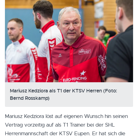
Mariusz Kedziora als T1 der KTSV Herren (Foto:
Bernd Rosskamp)
Mariusz Kedziora löst auf eigenen Wunsch hin seinen
Vertrag vorzeitig auf als T1 Trainer bei der SHL
Herrenmannschaft der KTSV Eupen. Er hat sich die