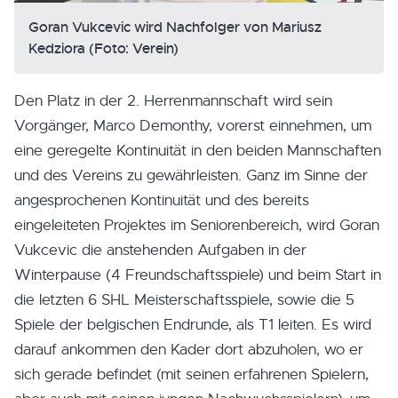
Goran Vukcevic wird Nachfolger von Mariusz
Kedziora (Foto: Verein)
Den Platz in der 2. Herrenmannschaft wird sein
Vorgänger, Marco Demonthy, vorerst einnehmen, um
eine geregelte Kontinuität in den beiden Mannschaften
und des Vereins zu gewährleisten. Ganz im Sinne der
angesprochenen Kontinuität und des bereits
eingeleiteten Projektes im Seniorenbereich, wird Goran
Vukcevic die anstehenden Aufgaben in der
Winterpause (4 Freundschaftsspiele) und beim Start in
die letzten 6 SHL Meisterschaftsspiele, sowie die 5
Spiele der belgischen Endrunde, als T1 leiten. Es wird
darauf ankommen den Kader dort abzuholen, wo er
sich gerade befindet (mit seinen erfahrenen Spielern,