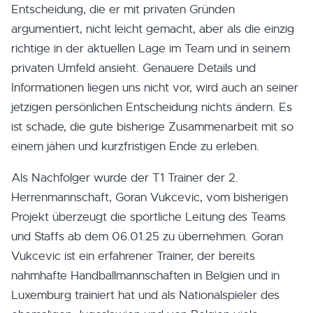
Entscheidung, die er mit privaten Gründen
argumentiert, nicht leicht gemacht, aber als die einzig
richtige in der aktuellen Lage im Team und in seinem
privaten Umfeld ansieht. Genauere Details und
Informationen liegen uns nicht vor, wird auch an seiner
jetzigen persönlichen Entscheidung nichts ändern. Es
ist schade, die gute bisherige Zusammenarbeit mit so
einem jähen und kurzfristigen Ende zu erleben.
Als Nachfolger wurde der T1 Trainer der 2.
Herrenmannschaft, Goran Vukcevic, vom bisherigen
Projekt überzeugt die sportliche Leitung des Teams
und Staffs ab dem 06.01.25 zu übernehmen. Goran
Vukcevic ist ein erfahrener Trainer, der bereits
nahmhafte Handballmannschaften in Belgien und in
Luxemburg trainiert hat und als Nationalspieler des