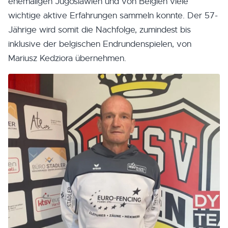
ehemaligen Jugoslawien und von Belgien viele
wichtige aktive Erfahrungen sammeln konnte. Der 57-
Jährige wird somit die Nachfolge, zumindest bis
inklusive der belgischen Endrundenspielen, von
Mariusz Kedziora übernehmen.