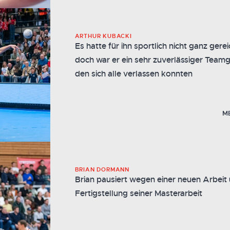
ARTHUR KUBACKI
Es hatte für ihn sportlich nicht ganz gerei
doch war er ein sehr zuverlässiger Teamg
den sich alle verlassen konnten
M
BRIAN DORMANN
Brian pausiert wegen einer neuen Arbeit 
Fertigstellung seiner Masterarbeit