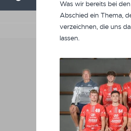
Was wir bereits bei den
Abschied ein Thema, d
verzeichnen, die uns d
lassen.