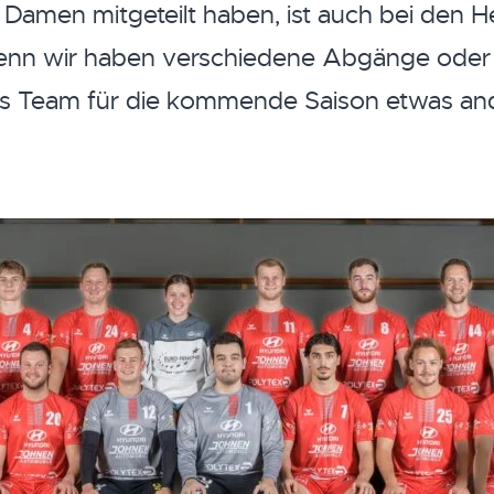
 Damen mitgeteilt haben, ist auch bei den H
enn wir haben verschiedene Abgänge oder
as Team für die kommende Saison etwas and