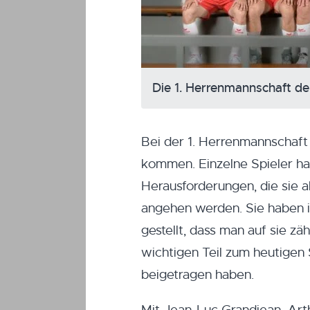
Die 1. Herrenmannschaft d
Bei der 1. Herrenmannschaf
kommen. Einzelne Spieler hab
Herausforderungen, die sie
angehen werden. Sie haben i
gestellt, dass man auf sie z
wichtigen Teil zum heutige
beigetragen haben.