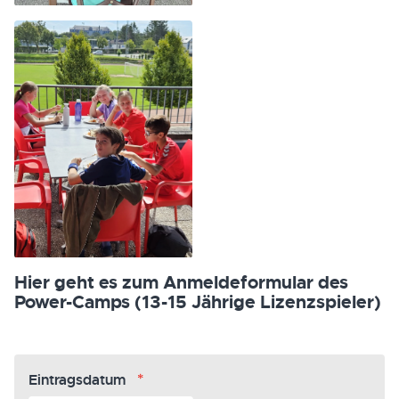
Hier geht es zum Anmeldeformular des
Power-Camps (13-15 Jährige Lizenzspieler)
*
Eintragsdatum