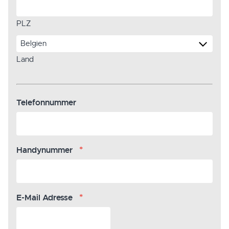
PLZ
Land
Telefonnummer
*
Handynummer
*
E-Mail Adresse