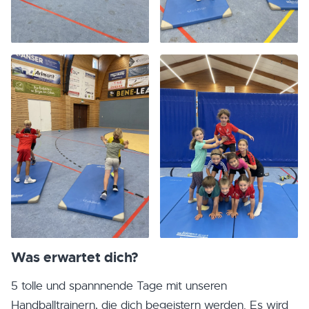
Was erwartet dich?
5 tolle und spannnende Tage mit unseren
Handballtrainern, die dich begeistern werden. Es wird