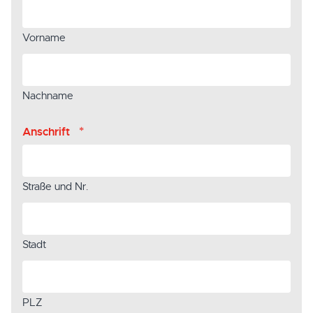
Vorname
Nachname
*
Anschrift
Straße und Nr.
Stadt
PLZ