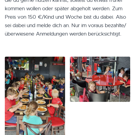
die du gerne nutzen kannst, solltest du etwas früher
kommen wollen oder später abgeholt werden. Zum
Preis von 150 €/Kind und Woche bist du dabei. Also
sei dabei und melde dich an. Nur im voraus bezahlte/
überwiesene Anmeldungen werden berücksichtigt.