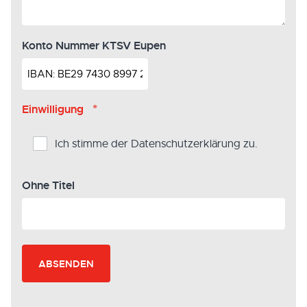
Konto Nummer KTSV Eupen
*
Einwilligung
Ich stimme der Datenschutzerklärung zu.
Ohne Titel