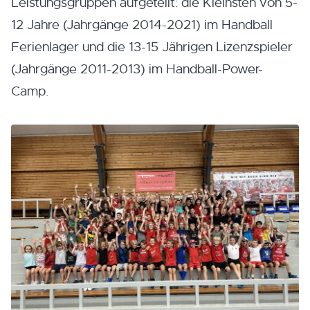
Leistungsgruppen aufgeteilt: die Kleinsten von 5-
12 Jahre (Jahrgänge 2014-2021) im Handball
Ferienlager und die 13-15 Jährigen Lizenzspieler
(Jahrgänge 2011-2013) im Handball-Power-
Camp.