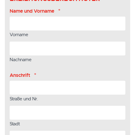
*
Name und Vorname
Vorname
Nachname
*
Anschrift
Straße und Nr.
Stadt