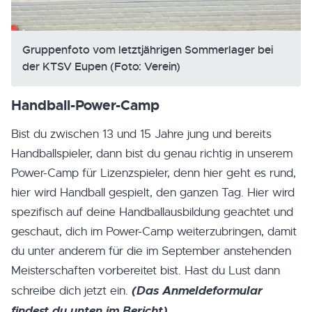
Gruppenfoto vom letztjährigen Sommerlager bei
der KTSV Eupen (Foto: Verein)
Handball-Power-Camp
Bist du zwischen 13 und 15 Jahre jung und bereits
Handballspieler, dann bist du genau richtig in unserem
Power-Camp für Lizenzspieler, denn hier geht es rund,
hier wird Handball gespielt, den ganzen Tag. Hier wird
spezifisch auf deine Handballausbildung geachtet und
geschaut, dich im Power-Camp weiterzubringen, damit
du unter anderem für die im September anstehenden
Meisterschaften vorbereitet bist. Hast du Lust dann
(Das Anmeldeformular
schreibe dich jetzt ein.
findest du unten im Bericht)