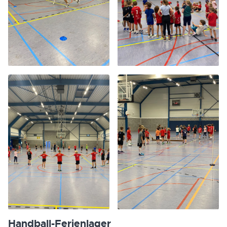
Handball-Ferienlager