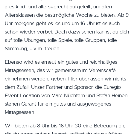
alles kind- und altersgerecht aufgeteilt, um allen
Altersklassen die bestmögliche Woche zu bieten. Ab 9
Uhr morgens geht es los und um 16 Uhr ist es auch
schon wieder vorbei. Doch dazwischen kannst du dich
auf tolle Übungen, tolle Spiele, tolle Gruppen, tolle
Stimmung, u.v.m. freuen.
Ebenso wird es erneut ein gutes und reichhaltiges
Mittagsessen, das wir gemeinsam im Vereinscafé
einnehmen werden, geben. Hier überlassen wir nichts
dem Zufall. Unser Partner und Sponsor, die Euregio
Event Location von Marc Nüchtern und Stefan Heinen,
stehen Garant für ein gutes und ausgewogenes
Mittagsessen.
Wir bieten ab 8 Uhr bis 16 Uhr 30 eine Betreuung an,