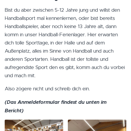
Bist du aber zwischen 5-12 Jahre jung und willst den
Handballsport mal kennenlernen, oder bist bereits
Handballspieler, aber noch keine 13 Jahre alt, dann
komm in unser Handball-Ferienlager. Hier erwarten
dich tolle Sporttage, in der Halle und auf dem
Außenplatz, alles im Sinne von Handball und auch
anderen Sportarten. Handball ist der tollste und
aufregendste Sport den es gibt, komm auch du vorbei
und mach mit.
Also zögere nicht und schreib dich ein.
(Das Anmeldeformular findest du unten im
Bericht)