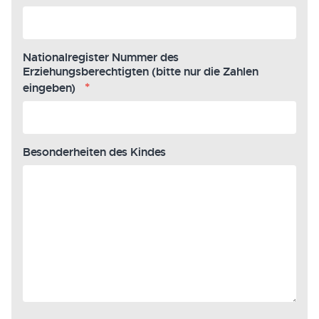
Nationalregister Nummer des
Erziehungsberechtigten (bitte nur die Zahlen
*
eingeben)
Besonderheiten des Kindes