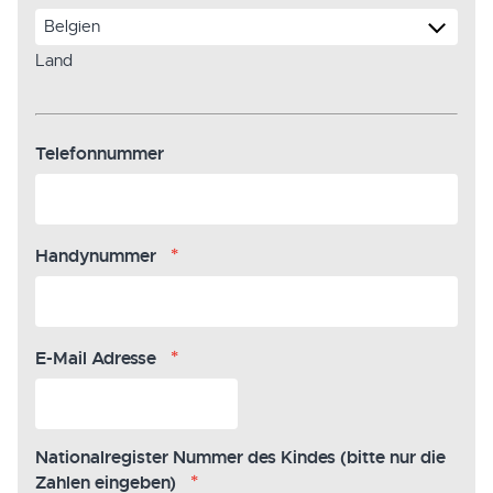
Land
Telefonnummer
*
Handynummer
*
E-Mail Adresse
Nationalregister Nummer des Kindes (bitte nur die
*
Zahlen eingeben)