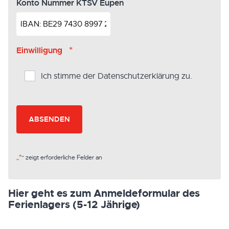
Konto Nummer KTSV Eupen
*
Einwilligung
Ich stimme der Datenschutzerklärung zu.
*
„
“ zeigt erforderliche Felder an
Hier geht es zum Anmeldeformular des
Ferienlagers (5-12 Jährige)