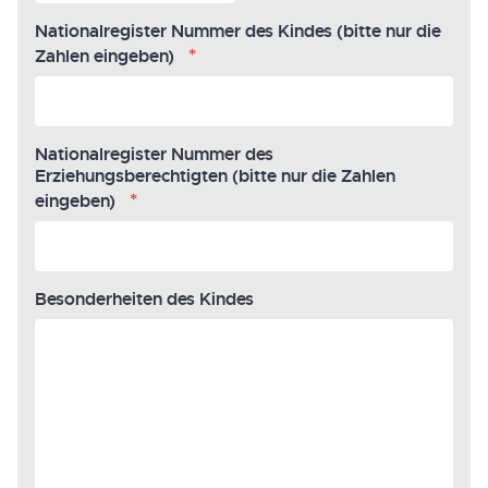
Nationalregister Nummer des Kindes (bitte nur die
*
Zahlen eingeben)
Nationalregister Nummer des
Erziehungsberechtigten (bitte nur die Zahlen
*
eingeben)
Besonderheiten des Kindes