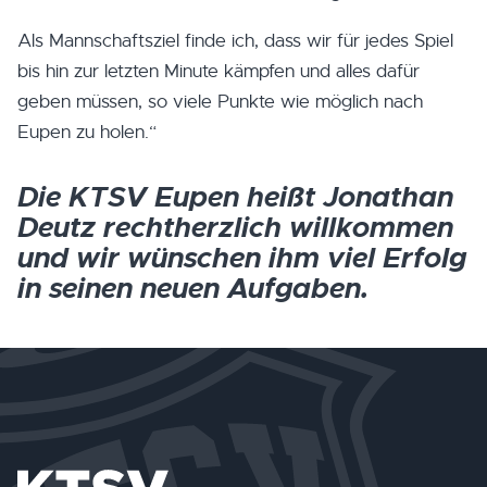
Als Mannschaftsziel finde ich, dass wir für jedes Spiel
bis hin zur letzten Minute kämpfen und alles dafür
geben müssen, so viele Punkte wie möglich nach
Eupen zu holen.“
Die KTSV Eupen heißt Jonathan
Deutz rechtherzlich willkommen
und wir wünschen ihm viel Erfolg
in seinen neuen Aufgaben.