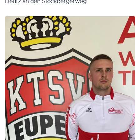
Deutz an den Stockbergerweg.