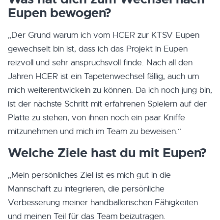
Eupen bewogen?
„Der Grund warum ich vom HCER zur KTSV Eupen
gewechselt bin ist, dass ich das Projekt in Eupen
reizvoll und sehr anspruchsvoll finde. Nach all den
Jahren HCER ist ein Tapetenwechsel fällig, auch um
mich weiterentwickeln zu können. Da ich noch jung bin,
ist der nächste Schritt mit erfahrenen Spielern auf der
Platte zu stehen, von ihnen noch ein paar Kniffe
mitzunehmen und mich im Team zu beweisen.“
Welche Ziele hast du mit Eupen?
„Mein persönliches Ziel ist es mich gut in die
Mannschaft zu integrieren, die persönliche
Verbesserung meiner handballerischen Fähigkeiten
und meinen Teil für das Team beizutragen.