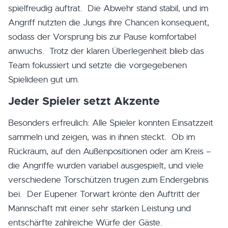
spielfreudig auftrat. Die Abwehr stand stabil, und im
Angriff nutzten die Jungs ihre Chancen konsequent,
sodass der Vorsprung bis zur Pause komfortabel
anwuchs. Trotz der klaren Überlegenheit blieb das
Team fokussiert und setzte die vorgegebenen
Spielideen gut um.
Jeder Spieler setzt Akzente
Besonders erfreulich: Alle Spieler konnten Einsatzzeit
sammeln und zeigen, was in ihnen steckt. Ob im
Rückraum, auf den Außenpositionen oder am Kreis –
die Angriffe wurden variabel ausgespielt, und viele
verschiedene Torschützen trugen zum Endergebnis
bei. Der Eupener Torwart krönte den Auftritt der
Mannschaft mit einer sehr starken Leistung und
entschärfte zahlreiche Würfe der Gäste.