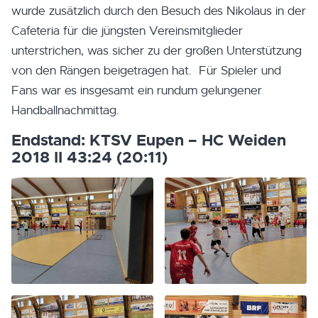
wurde zusätzlich durch den Besuch des Nikolaus in der
Cafeteria für die jüngsten Vereinsmitglieder
unterstrichen, was sicher zu der großen Unterstützung
von den Rängen beigetragen hat. Für Spieler und
Fans war es insgesamt ein rundum gelungener
Handballnachmittag.
Endstand: KTSV Eupen – HC Weiden
2018 II 43:24 (
20:11
)