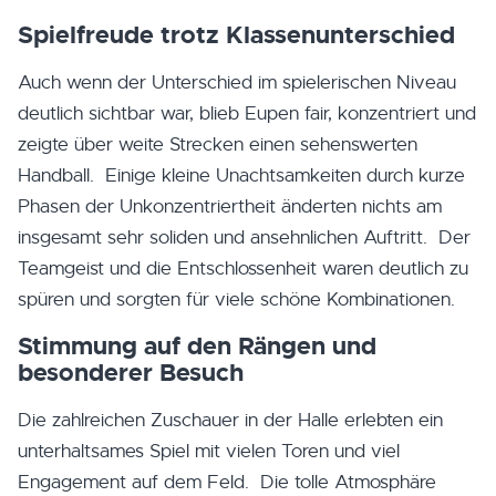
Spielfreude trotz Klassenunterschied
Auch wenn der Unterschied im spielerischen Niveau
deutlich sichtbar war, blieb Eupen fair, konzentriert und
zeigte über weite Strecken einen sehenswerten
Handball. Einige kleine Unachtsamkeiten durch kurze
Phasen der Unkonzentriertheit änderten nichts am
insgesamt sehr soliden und ansehnlichen Auftritt. Der
Teamgeist und die Entschlossenheit waren deutlich zu
spüren und sorgten für viele schöne Kombinationen.
Stimmung auf den Rängen und
besonderer Besuch
Die zahlreichen Zuschauer in der Halle erlebten ein
unterhaltsames Spiel mit vielen Toren und viel
Engagement auf dem Feld. Die tolle Atmosphäre