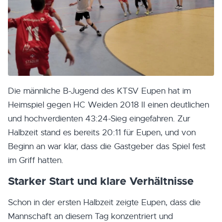
Die männliche B-Jugend des KTSV Eupen hat im
Heimspiel gegen HC Weiden 2018 II einen deutlichen
und hochverdienten 43:24-Sieg eingefahren. Zur
Halbzeit stand es bereits
20:11
für Eupen, und von
Beginn an war klar, dass die Gastgeber das Spiel fest
im Griff hatten.
Starker Start und klare Verhältnisse
Schon in der ersten Halbzeit zeigte Eupen, dass die
Mannschaft an diesem Tag konzentriert und