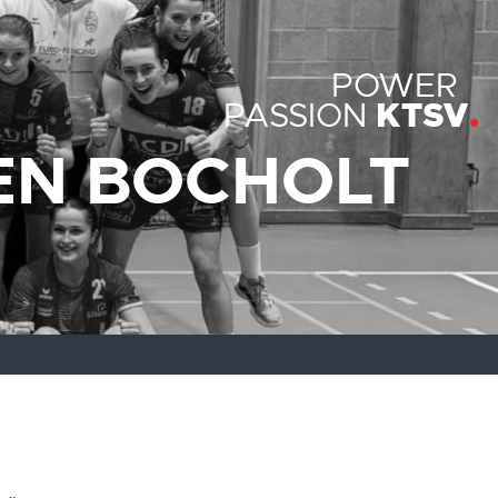
POWER
KTSV
PASSION
EN BOCHOLT