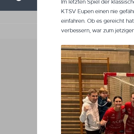
Im letzten Spiel der klassisc
KTSV Eupen einen nie gefähr
einfahren. Ob es gereicht hat
verbessern, war zum jetzigen