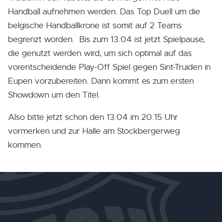
Handball aufnehmen werden. Das Top Duell um die
belgische Handballkrone ist somit auf 2 Teams
begrenzt worden. Bis zum 13.04 ist jetzt Spielpause,
die genutzt werden wird, um sich optimal auf das
vorentscheidende Play-Off Spiel gegen Sint-Truiden in
Eupen vorzubereiten. Dann kommt es zum ersten
Showdown um den Titel.
Also bitte jetzt schon den 13.04 im 20.15 Uhr
vormerken und zur Halle am Stockbergerweg
kommen.