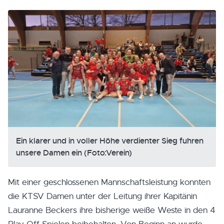
Ein klarer und in voller Höhe verdienter Sieg fuhren
unsere Damen ein (Foto:Verein)
Mit einer geschlossenen Mannschaftsleistung konnten
die KTSV Damen unter der Leitung ihrer Kapitänin
Lauranne Beckers ihre bisherige weiße Weste in den 4