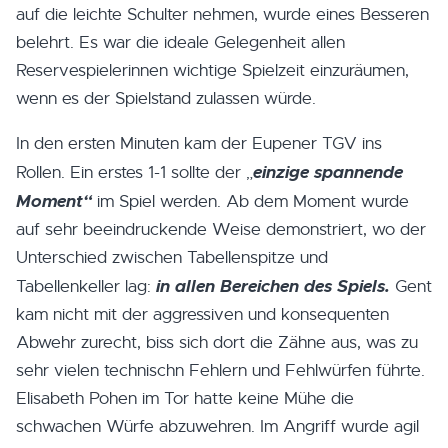
auf die leichte Schulter nehmen, wurde eines Besseren
belehrt. Es war die ideale Gelegenheit allen
Reservespielerinnen wichtige Spielzeit einzuräumen,
wenn es der Spielstand zulassen würde.
In den ersten Minuten kam der Eupener TGV ins
einzige spannende
Rollen. Ein erstes 1-1 sollte der „
Moment“
im Spiel werden. Ab dem Moment wurde
auf sehr beeindruckende Weise demonstriert, wo der
Unterschied zwischen Tabellenspitze und
in allen Bereichen des Spiels.
Tabellenkeller lag:
Gent
kam nicht mit der aggressiven und konsequenten
Abwehr zurecht, biss sich dort die Zähne aus, was zu
sehr vielen technischn Fehlern und Fehlwürfen führte.
Elisabeth Pohen im Tor hatte keine Mühe die
schwachen Würfe abzuwehren. Im Angriff wurde agil