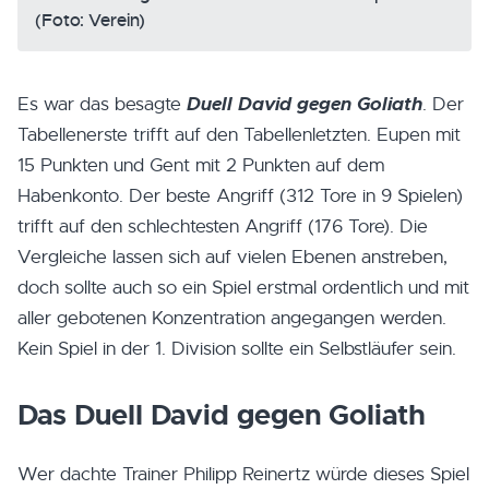
(Foto: Verein)
Duell David gegen Goliath
Es war das besagte
. Der
Tabellenerste trifft auf den Tabellenletzten. Eupen mit
15 Punkten und Gent mit 2 Punkten auf dem
Habenkonto. Der beste Angriff (312 Tore in 9 Spielen)
trifft auf den schlechtesten Angriff (176 Tore). Die
Vergleiche lassen sich auf vielen Ebenen anstreben,
doch sollte auch so ein Spiel erstmal ordentlich und mit
aller gebotenen Konzentration angegangen werden.
Kein Spiel in der 1. Division sollte ein Selbstläufer sein.
Das Duell David gegen Goliath
Wer dachte Trainer Philipp Reinertz würde dieses Spiel