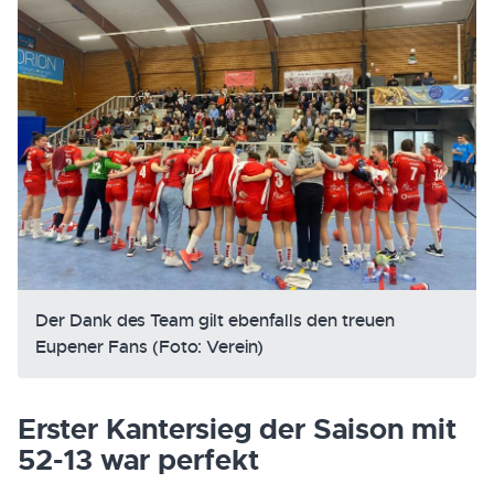
Der Dank des Team gilt ebenfalls den treuen
Eupener Fans (Foto: Verein)
Erster Kantersieg der Saison mit
52-13 war perfekt