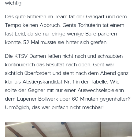
wichtig.
Das gute Rotieren im Team tat der Gangart und dem
Tempo keinen Abbruch. Gents Torhüterin tat einem
fast Leid, da sie nur einige wenige Bälle parieren
konnte, 52 Mal musste sie hinter sich greifen.
Die KTSV Damen ließen nicht nach und schraubten
kontinuierlich das Resultat nach oben. Gent war
sichtlich überfordert und steht nach dem Abend ganz
klar als Abstiegskandidat Nr. 1 in der Tabelle. Wie
sollte der Gegner mit nur einer Auswechselspielerin
dem Eupener Bollwerk über 60 Minuten gegenhalten?
Unmöglich, das war einfach nicht machbar!