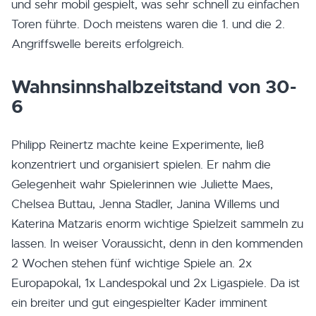
und sehr mobil gespielt, was sehr schnell zu einfachen
Toren führte. Doch meistens waren die 1. und die 2.
Angriffswelle bereits erfolgreich.
Wahnsinnshalbzeitstand von 30-
6
Philipp Reinertz machte keine Experimente, ließ
konzentriert und organisiert spielen. Er nahm die
Gelegenheit wahr Spielerinnen wie Juliette Maes,
Chelsea Buttau, Jenna Stadler, Janina Willems und
Katerina Matzaris enorm wichtige Spielzeit sammeln zu
lassen. In weiser Voraussicht, denn in den kommenden
2 Wochen stehen fünf wichtige Spiele an. 2x
Europapokal, 1x Landespokal und 2x Ligaspiele. Da ist
ein breiter und gut eingespielter Kader imminent