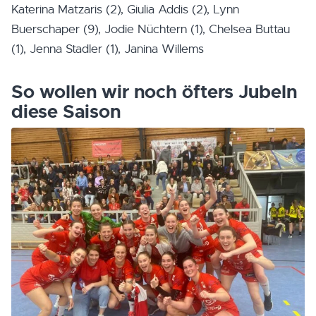
Katerina Matzaris (2), Giulia Addis (2), Lynn
Buerschaper (9), Jodie Nüchtern (1), Chelsea Buttau
(1), Jenna Stadler (1), Janina Willems
So wollen wir noch öfters Jubeln
diese Saison