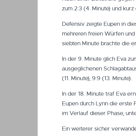
zum 2:3 (4. Minute) und kurz
Defensiv zeigte Eupen in die
mehreren freien Würfen und 
siebten Minute brachte die e
In der 9. Minute glich Eva zu
ausgeglichenen Schlagabtau
(11. Minute), 9:9 (13. Minute).
In der 18. Minute traf Eva e
Eupen durch Lynn die erste F
im Verlauf dieser Phase, unt
Ein weiterer sicher verwand