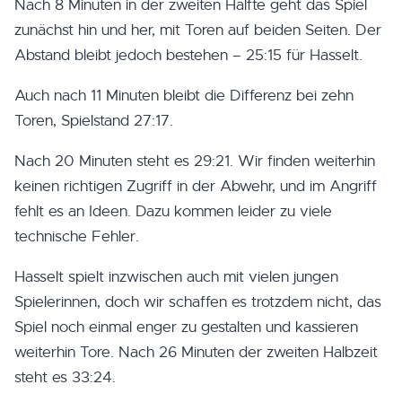
Nach 8 Minuten in der zweiten Hälfte geht das Spiel
zunächst hin und her, mit Toren auf beiden Seiten. Der
Abstand bleibt jedoch bestehen – 25:15 für Hasselt.
Auch nach 11 Minuten bleibt die Differenz bei zehn
Toren, Spielstand 27:17.
Nach 20 Minuten steht es 29:21. Wir finden weiterhin
keinen richtigen Zugriff in der Abwehr, und im Angriff
fehlt es an Ideen. Dazu kommen leider zu viele
technische Fehler.
Hasselt spielt inzwischen auch mit vielen jungen
Spielerinnen, doch wir schaffen es trotzdem nicht, das
Spiel noch einmal enger zu gestalten und kassieren
weiterhin Tore. Nach 26 Minuten der zweiten Halbzeit
steht es 33:24.