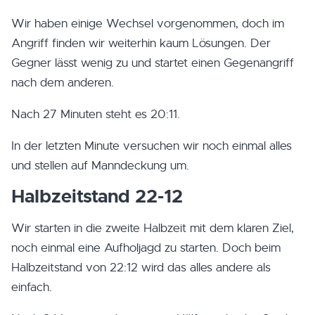
Wir haben einige Wechsel vorgenommen, doch im
Angriff finden wir weiterhin kaum Lösungen. Der
Gegner lässt wenig zu und startet einen Gegenangriff
nach dem anderen.
Nach 27 Minuten steht es 20:11.
In der letzten Minute versuchen wir noch einmal alles
und stellen auf Manndeckung um.
Halbzeitstand 22-12
Wir starten in die zweite Halbzeit mit dem klaren Ziel,
noch einmal eine Aufholjagd zu starten. Doch beim
Halbzeitstand von 22:12 wird das alles andere als
einfach.