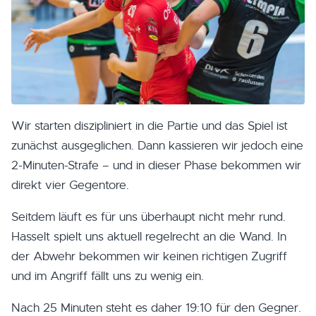
Wir starten diszipliniert in die Partie und das Spiel ist
zunächst ausgeglichen. Dann kassieren wir jedoch eine
2-Minuten-Strafe – und in dieser Phase bekommen wir
direkt vier Gegentore.
Seitdem läuft es für uns überhaupt nicht mehr rund.
Hasselt spielt uns aktuell regelrecht an die Wand. In
der Abwehr bekommen wir keinen richtigen Zugriff
und im Angriff fällt uns zu wenig ein.
Nach 25 Minuten steht es daher 19:10 für den Gegner.