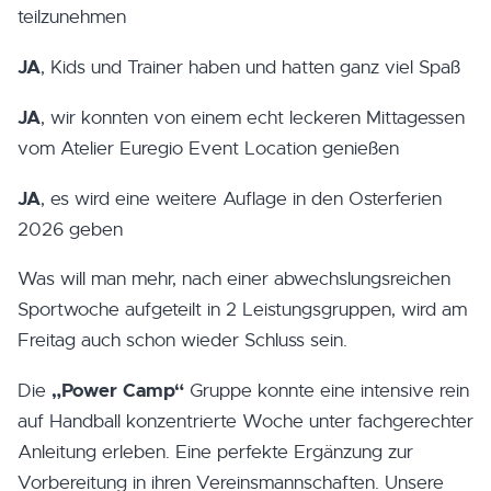
teilzunehmen
JA
, Kids und Trainer haben und hatten ganz viel Spaß
JA
, wir konnten von einem echt leckeren Mittagessen
vom Atelier Euregio Event Location genießen
JA
, es wird eine weitere Auflage in den Osterferien
2026 geben
Was will man mehr, nach einer abwechslungsreichen
Sportwoche aufgeteilt in 2 Leistungsgruppen, wird am
Freitag auch schon wieder Schluss sein.
„Power Camp“
Die
Gruppe konnte eine intensive rein
auf Handball konzentrierte Woche unter fachgerechter
Anleitung erleben. Eine perfekte Ergänzung zur
Vorbereitung in ihren Vereinsmannschaften. Unsere