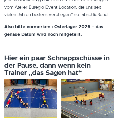
vom Atelier Euregio Event Location, die uns seit
vielen Jahren bestens verpflegen,“ so abschließend.
Also bitte vormerken : Osterlager 2026 – das
genaue Datum wird noch mitgeteilt.
Hier ein paar Schnappschüsse in
der Pause, dann wenn kein
Trainer „das Sagen hat“