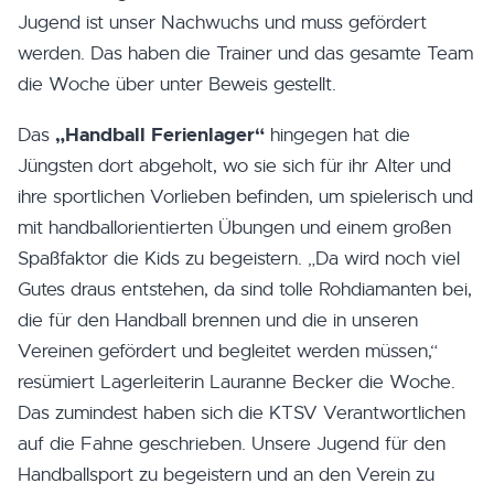
Jugend ist unser Nachwuchs und muss gefördert
werden. Das haben die Trainer und das gesamte Team
die Woche über unter Beweis gestellt.
„Handball Ferienlager“
Das
hingegen hat die
Jüngsten dort abgeholt, wo sie sich für ihr Alter und
ihre sportlichen Vorlieben befinden, um spielerisch und
mit handballorientierten Übungen und einem großen
Spaßfaktor die Kids zu begeistern. „Da wird noch viel
Gutes draus entstehen, da sind tolle Rohdiamanten bei,
die für den Handball brennen und die in unseren
Vereinen gefördert und begleitet werden müssen,“
resümiert Lagerleiterin Lauranne Becker die Woche.
Das zumindest haben sich die KTSV Verantwortlichen
auf die Fahne geschrieben. Unsere Jugend für den
Handballsport zu begeistern und an den Verein zu