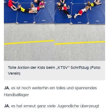
Tolle Aktion der Kids beim „KTSV“ Schriftzug (Foto:
Verein)
JA
, es ist noch weiterhin ein tolles und spannendes
Handballlager
JA
, es hat erneut ganz viele Jugendliche überzeugt